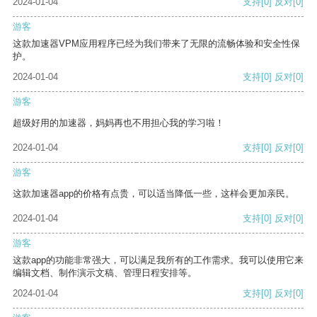
2024-01-04
支持
[0]
反对
[0]
游客
这款加速器VPM应用程序已经为我们带来了无限的流畅体验和安全性保
护。
2024-01-04
支持
[0]
反对
[0]
游客
超级好用的加速器，妈妈再也不用担心我的学习啦！
2024-01-04
支持
[0]
反对
[0]
游客
这款加速器app的价格有点贵，可以适当降低一些，这样会更加亲民。
2024-01-04
支持
[0]
反对
[0]
游客
这款app的功能非常强大，可以满足我所有的工作需求。我可以使用它来
编辑文档、制作演示文稿、管理日程安排等。
2024-01-04
支持
[0]
反对
[0]