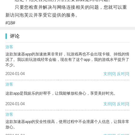
只要您检查并解决与网络连接相关的问题，您就可以重
新访问泡芙云并享受它提供的服务。
#18#
评论
游客
这款加速器app的加速效果非常好，玩游戏再也不会出现卡顿、掉线的情
况了。我以前玩游戏经常会输，现在有了这个app，我的游戏水平提升了
不少。
2024-01-04
支持
[0]
反对
[0]
游客
这款app是我娱乐的好帮手，让我能够放松身心，享受美好时光。
2024-01-04
支持
[0]
反对
[0]
游客
这款加速器app的安全性很高，使用过程中不会泄露个人信息，让我非常
放心。