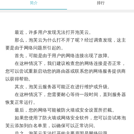
简介
排行
最近，许多用户发现无法打开泡芙云。
那么，泡芙云为什么打不开了呢？经过调查发现，这主
要是由于网络问题所引起的。
首先，可能是由于用户的网络连接出现了故障。
在这种情况下，我们建议检查您的网络连接是否正常，
您可以尝试重新启动您的路由器或联系您的网络服务提供商
以获得帮助。
其次，泡芙云服务器可能正在进行维护或升级。
在这种情况下，您需要耐心等待一段时间，直到服务器
恢复正常运行。
最后，您的网络可能被防火墙或安全设置所拦截。
如果您使用了防火墙或网络安全软件，您可以尝试将泡
芙云添加到白名单里，以确保可以正常访问。
总之，泡芙云无法打开的主要原因是网络问题。