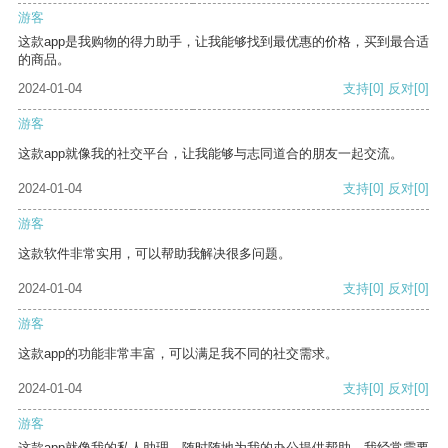
游客
这款app是我购物的得力助手，让我能够找到最优惠的价格，买到最合适
的商品。
2024-01-04
支持
[0]
反对
[0]
游客
这款app就像我的社交平台，让我能够与志同道合的朋友一起交流。
2024-01-04
支持
[0]
反对
[0]
游客
这款软件非常实用，可以帮助我解决很多问题。
2024-01-04
支持
[0]
反对
[0]
游客
这款app的功能非常丰富，可以满足我不同的社交需求。
2024-01-04
支持
[0]
反对
[0]
游客
这款app就像我的私人助理，随时随地为我的办公提供帮助。我经常需要