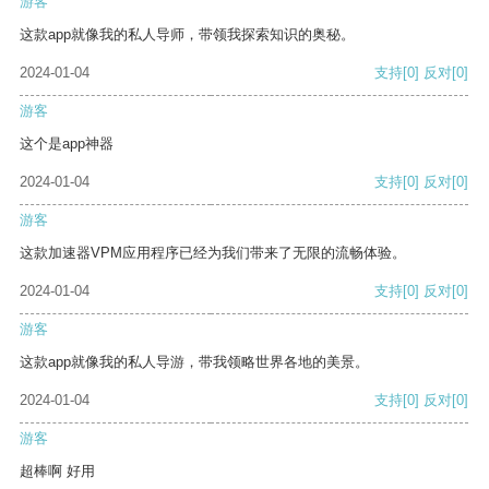
游客
这款app就像我的私人导师，带领我探索知识的奥秘。
2024-01-04
支持
[0]
反对
[0]
游客
这个是app神器
2024-01-04
支持
[0]
反对
[0]
游客
这款加速器VPM应用程序已经为我们带来了无限的流畅体验。
2024-01-04
支持
[0]
反对
[0]
游客
这款app就像我的私人导游，带我领略世界各地的美景。
2024-01-04
支持
[0]
反对
[0]
游客
超棒啊 好用