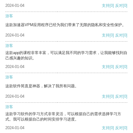
2024-01-04
支持
[0]
反对
[0]
游客
这款加速器VPM应用程序已经为我们带来了无限的隐私和安全性保护。
2024-01-04
支持
[0]
反对
[0]
游客
这款app的课程非常丰富，可以满足我不同的学习需求，让我能够找到自
己感兴趣的知识。
2024-01-04
支持
[0]
反对
[0]
游客
这款软件简直是神器，解决了我所有问题。
2024-01-04
支持
[0]
反对
[0]
游客
这款学习软件的学习方式非常灵活，可以根据自己的需求选择学习方
式。我可以根据自己的时间安排学习进度。
2024-01-04
支持
[0]
反对
[0]