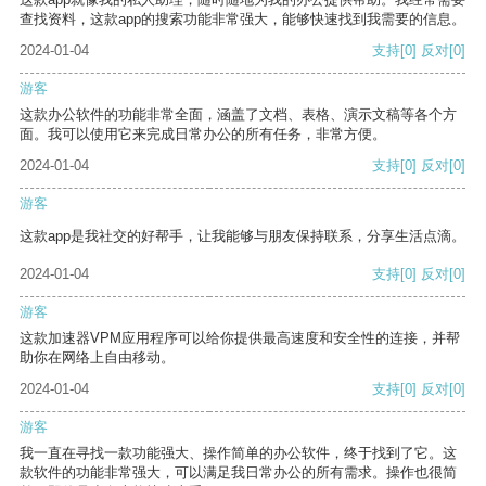
查找资料，这款app的搜索功能非常强大，能够快速找到我需要的信息。
2024-01-04
支持
[0]
反对
[0]
游客
这款办公软件的功能非常全面，涵盖了文档、表格、演示文稿等各个方
面。我可以使用它来完成日常办公的所有任务，非常方便。
2024-01-04
支持
[0]
反对
[0]
游客
这款app是我社交的好帮手，让我能够与朋友保持联系，分享生活点滴。
2024-01-04
支持
[0]
反对
[0]
游客
这款加速器VPM应用程序可以给你提供最高速度和安全性的连接，并帮
助你在网络上自由移动。
2024-01-04
支持
[0]
反对
[0]
游客
我一直在寻找一款功能强大、操作简单的办公软件，终于找到了它。这
款软件的功能非常强大，可以满足我日常办公的所有需求。操作也很简