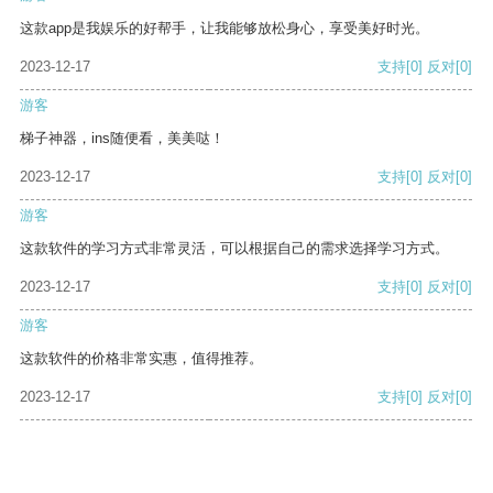
这款app是我娱乐的好帮手，让我能够放松身心，享受美好时光。
2023-12-17
支持
[0]
反对
[0]
游客
梯子神器，ins随便看，美美哒！
2023-12-17
支持
[0]
反对
[0]
游客
这款软件的学习方式非常灵活，可以根据自己的需求选择学习方式。
2023-12-17
支持
[0]
反对
[0]
游客
这款软件的价格非常实惠，值得推荐。
2023-12-17
支持
[0]
反对
[0]