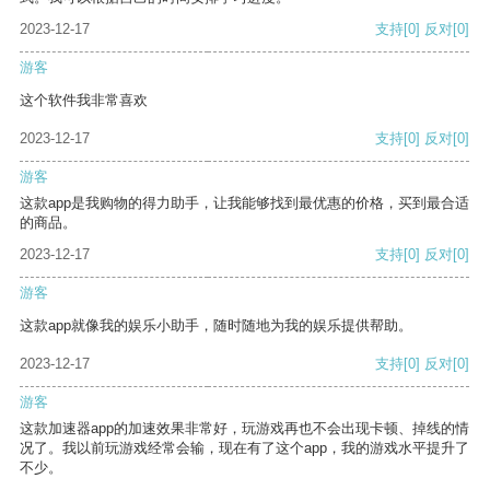
2023-12-17
支持
[0]
反对
[0]
游客
这个软件我非常喜欢
2023-12-17
支持
[0]
反对
[0]
游客
这款app是我购物的得力助手，让我能够找到最优惠的价格，买到最合适
的商品。
2023-12-17
支持
[0]
反对
[0]
游客
这款app就像我的娱乐小助手，随时随地为我的娱乐提供帮助。
2023-12-17
支持
[0]
反对
[0]
游客
这款加速器app的加速效果非常好，玩游戏再也不会出现卡顿、掉线的情
况了。我以前玩游戏经常会输，现在有了这个app，我的游戏水平提升了
不少。