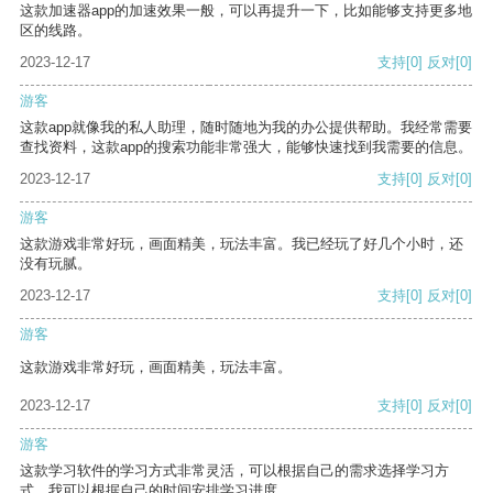
这款加速器app的加速效果一般，可以再提升一下，比如能够支持更多地
区的线路。
2023-12-17
支持
[0]
反对
[0]
游客
这款app就像我的私人助理，随时随地为我的办公提供帮助。我经常需要
查找资料，这款app的搜索功能非常强大，能够快速找到我需要的信息。
2023-12-17
支持
[0]
反对
[0]
游客
这款游戏非常好玩，画面精美，玩法丰富。我已经玩了好几个小时，还
没有玩腻。
2023-12-17
支持
[0]
反对
[0]
游客
这款游戏非常好玩，画面精美，玩法丰富。
2023-12-17
支持
[0]
反对
[0]
游客
这款学习软件的学习方式非常灵活，可以根据自己的需求选择学习方
式。我可以根据自己的时间安排学习进度。