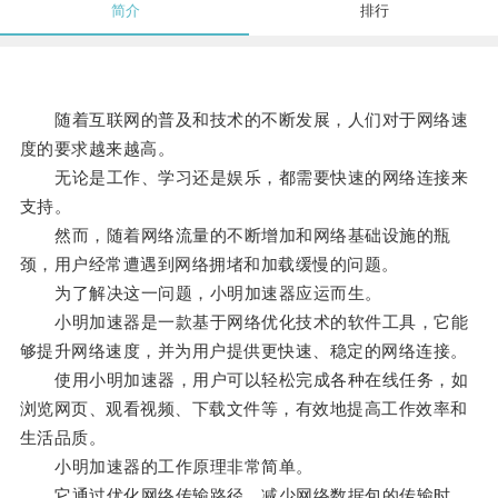
简介
排行
随着互联网的普及和技术的不断发展，人们对于网络速
度的要求越来越高。
无论是工作、学习还是娱乐，都需要快速的网络连接来
支持。
然而，随着网络流量的不断增加和网络基础设施的瓶
颈，用户经常遭遇到网络拥堵和加载缓慢的问题。
为了解决这一问题，小明加速器应运而生。
小明加速器是一款基于网络优化技术的软件工具，它能
够提升网络速度，并为用户提供更快速、稳定的网络连接。
使用小明加速器，用户可以轻松完成各种在线任务，如
浏览网页、观看视频、下载文件等，有效地提高工作效率和
生活品质。
小明加速器的工作原理非常简单。
它通过优化网络传输路径，减少网络数据包的传输时