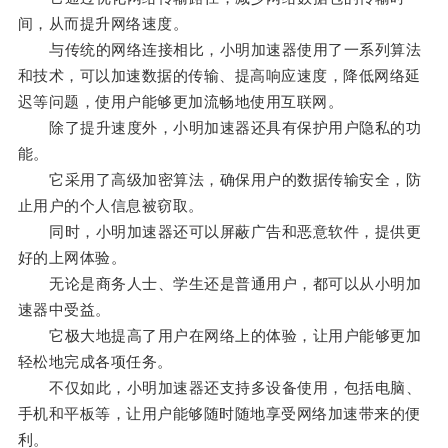
间，从而提升网络速度。
与传统的网络连接相比，小明加速器使用了一系列算法
和技术，可以加速数据的传输、提高响应速度，降低网络延
迟等问题，使用户能够更加流畅地使用互联网。
除了提升速度外，小明加速器还具有保护用户隐私的功
能。
它采用了高级加密算法，确保用户的数据传输安全，防
止用户的个人信息被窃取。
同时，小明加速器还可以屏蔽广告和恶意软件，提供更
好的上网体验。
无论是商务人士、学生还是普通用户，都可以从小明加
速器中受益。
它极大地提高了用户在网络上的体验，让用户能够更加
轻松地完成各项任务。
不仅如此，小明加速器还支持多设备使用，包括电脑、
手机和平板等，让用户能够随时随地享受网络加速带来的便
利。