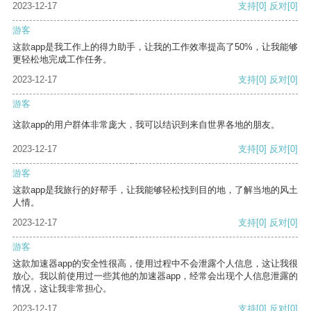
2023-12-17
支持
[0]
反对
[0]
游客
这款app是我工作上的得力助手，让我的工作效率提高了50%，让我能够
更轻松地完成工作任务。
2023-12-17
支持
[0]
反对
[0]
游客
这款app的用户群体非常庞大，我可以结识到来自世界各地的朋友。
2023-12-17
支持
[0]
反对
[0]
游客
这款app是我旅行的好帮手，让我能够轻松找到目的地，了解当地的风土
人情。
2023-12-17
支持
[0]
反对
[0]
游客
这款加速器app的安全性很高，使用过程中不会泄露个人信息，这让我很
放心。我以前使用过一些其他的加速器app，经常会出现个人信息泄露的
情况，这让我非常担心。
2023-12-17
支持
[0]
反对
[0]