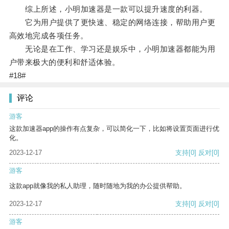
综上所述，小明加速器是一款可以提升速度的利器。
它为用户提供了更快速、稳定的网络连接，帮助用户更
高效地完成各项任务。
无论是在工作、学习还是娱乐中，小明加速器都能为用
户带来极大的便利和舒适体验。
#18#
评论
游客
这款加速器app的操作有点复杂，可以简化一下，比如将设置页面进行优
化。
2023-12-17
支持
[0]
反对
[0]
游客
这款app就像我的私人助理，随时随地为我的办公提供帮助。
2023-12-17
支持
[0]
反对
[0]
游客