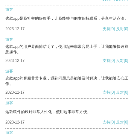
游客
这款app是我社交的好帮手，让我能够与朋友保持联系，分享生活点滴。
2023-12-17
支持
[0]
反对
[0]
游客
这款app的用户界面简洁明了，使用起来非常容易上手，让我能够快速熟
悉操作。
2023-12-17
支持
[0]
反对
[0]
游客
这款app的客服非常专业，遇到问题总是能够及时解决，让我能够安心工
作。
2023-12-17
支持
[0]
反对
[0]
游客
这款软件的设计非常人性化，使用起来非常方便。
2023-12-17
支持
[0]
反对
[0]
游客