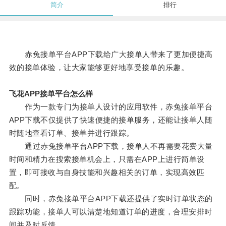
简介
排行
赤兔接单平台APP下载给广大接单人带来了更加便捷高
效的接单体验，让大家能够更好地享受接单的乐趣。
飞花APP接单平台怎么样
作为一款专门为接单人设计的应用软件，赤兔接单平台
APP下载不仅提供了快速便捷的接单服务，还能让接单人随
时随地查看订单、接单并进行跟踪。
通过赤兔接单平台APP下载，接单人不再需要花费大量
时间和精力在搜索接单机会上，只需在APP上进行简单设
置，即可接收与自身技能和兴趣相关的订单，实现高效匹
配。
同时，赤兔接单平台APP下载还提供了实时订单状态的
跟踪功能，接单人可以清楚地知道订单的进度，合理安排时
间并及时反馈。