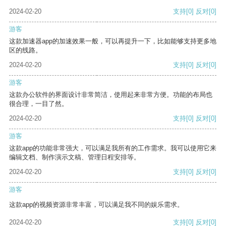
2024-02-20
支持
[0]
反对
[0]
游客
这款加速器app的加速效果一般，可以再提升一下，比如能够支持更多地
区的线路。
2024-02-20
支持
[0]
反对
[0]
游客
这款办公软件的界面设计非常简洁，使用起来非常方便。功能的布局也
很合理，一目了然。
2024-02-20
支持
[0]
反对
[0]
游客
这款app的功能非常强大，可以满足我所有的工作需求。我可以使用它来
编辑文档、制作演示文稿、管理日程安排等。
2024-02-20
支持
[0]
反对
[0]
游客
这款app的视频资源非常丰富，可以满足我不同的娱乐需求。
2024-02-20
支持
[0]
反对
[0]