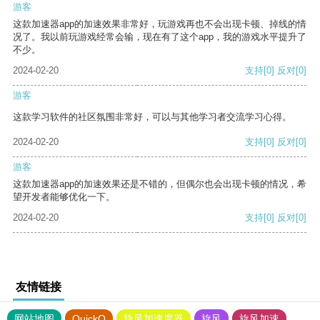
游客
这款加速器app的加速效果非常好，玩游戏再也不会出现卡顿、掉线的情
况了。我以前玩游戏经常会输，现在有了这个app，我的游戏水平提升了
不少。
2024-02-20
支持
[0]
反对
[0]
游客
这款学习软件的社区氛围非常好，可以与其他学习者交流学习心得。
2024-02-20
支持
[0]
反对
[0]
游客
这款加速器app的加速效果还是不错的，但偶尔也会出现卡顿的情况，希
望开发者能够优化一下。
2024-02-20
支持
[0]
反对
[0]
友情链接
网站地图
QuickQ
旋风加速度器
旋风
旋风加速