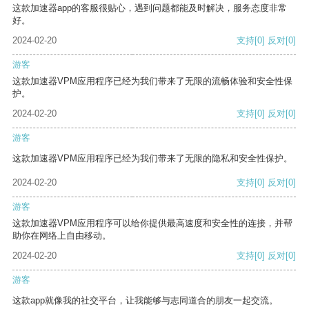
这款加速器app的客服很贴心，遇到问题都能及时解决，服务态度非常
好。
2024-02-20
支持
[0]
反对
[0]
游客
这款加速器VPM应用程序已经为我们带来了无限的流畅体验和安全性保
护。
2024-02-20
支持
[0]
反对
[0]
游客
这款加速器VPM应用程序已经为我们带来了无限的隐私和安全性保护。
2024-02-20
支持
[0]
反对
[0]
游客
这款加速器VPM应用程序可以给你提供最高速度和安全性的连接，并帮
助你在网络上自由移动。
2024-02-20
支持
[0]
反对
[0]
游客
这款app就像我的社交平台，让我能够与志同道合的朋友一起交流。