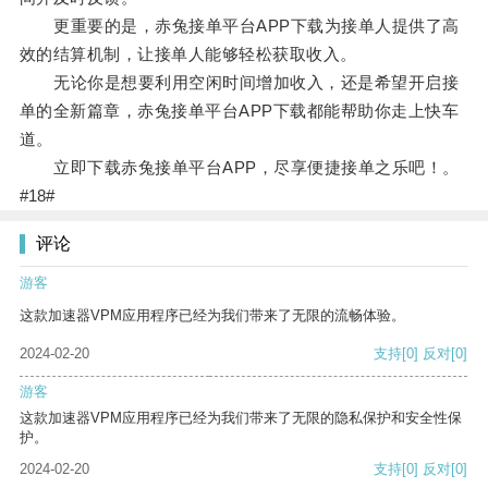
更重要的是，赤兔接单平台APP下载为接单人提供了高
效的结算机制，让接单人能够轻松获取收入。
无论你是想要利用空闲时间增加收入，还是希望开启接
单的全新篇章，赤兔接单平台APP下载都能帮助你走上快车
道。
立即下载赤兔接单平台APP，尽享便捷接单之乐吧！。
#18#
评论
游客
这款加速器VPM应用程序已经为我们带来了无限的流畅体验。
2024-02-20
支持
[0]
反对
[0]
游客
这款加速器VPM应用程序已经为我们带来了无限的隐私保护和安全性保
护。
2024-02-20
支持
[0]
反对
[0]