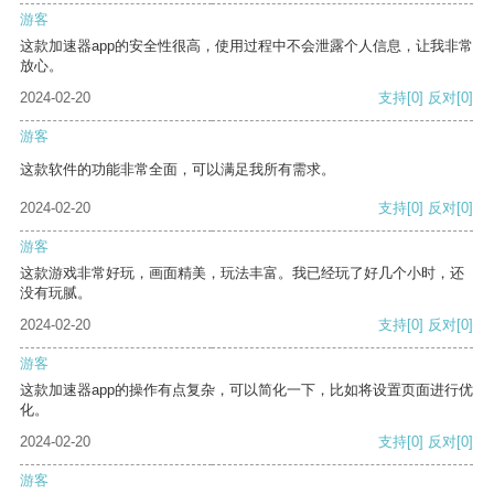
游客
这款加速器app的安全性很高，使用过程中不会泄露个人信息，让我非常
放心。
2024-02-20
支持
[0]
反对
[0]
游客
这款软件的功能非常全面，可以满足我所有需求。
2024-02-20
支持
[0]
反对
[0]
游客
这款游戏非常好玩，画面精美，玩法丰富。我已经玩了好几个小时，还
没有玩腻。
2024-02-20
支持
[0]
反对
[0]
游客
这款加速器app的操作有点复杂，可以简化一下，比如将设置页面进行优
化。
2024-02-20
支持
[0]
反对
[0]
游客