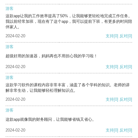
游客
这款app让我的工作效率提高了50%，让我能够更轻松地完成工作任务。
我以前经常加班，现在有了这个app，我可以提前下班，有更多的时间陪
伴家人。
2024-02-20
支持
[0]
反对
[0]
游客
超级好用的加速器，妈妈再也不用担心我的学习啦！
2024-02-20
支持
[0]
反对
[0]
游客
这款学习软件的课程内容非常丰富，涵盖了各个学科的知识。老师的讲
解非常生动，让我能够轻松理解知识点。
2024-02-20
支持
[0]
反对
[0]
游客
这款app就像我的财务顾问，让我能够省钱又省心。
2024-02-20
支持
[0]
反对
[0]