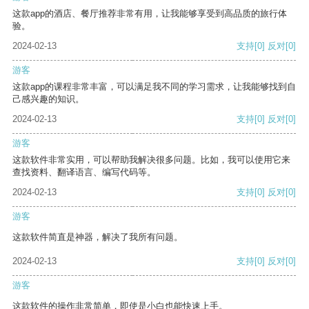
这款app的酒店、餐厅推荐非常有用，让我能够享受到高品质的旅行体
验。
2024-02-13
支持
[0]
反对
[0]
游客
这款app的课程非常丰富，可以满足我不同的学习需求，让我能够找到自
己感兴趣的知识。
2024-02-13
支持
[0]
反对
[0]
游客
这款软件非常实用，可以帮助我解决很多问题。比如，我可以使用它来
查找资料、翻译语言、编写代码等。
2024-02-13
支持
[0]
反对
[0]
游客
这款软件简直是神器，解决了我所有问题。
2024-02-13
支持
[0]
反对
[0]
游客
这款软件的操作非常简单，即使是小白也能快速上手。