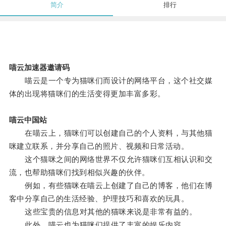
简介
排行
喵云加速器邀请码
喵云是一个专为猫咪们而设计的网络平台，这个社交媒
体的出现将猫咪们的生活变得更加丰富多彩。
喵云中国站
在喵云上，猫咪们可以创建自己的个人资料，与其他猫
咪建立联系，并分享自己的照片、视频和日常活动。
这个猫咪之间的网络世界不仅允许猫咪们互相认识和交
流，也帮助猫咪们找到相似兴趣的伙伴。
例如，有些猫咪在喵云上创建了自己的博客，他们在博
客中分享自己的生活经验、护理技巧和喜欢的玩具。
这些宝贵的信息对其他的猫咪来说是非常有益的。
此外，喵云也为猫咪们提供了丰富的娱乐内容。