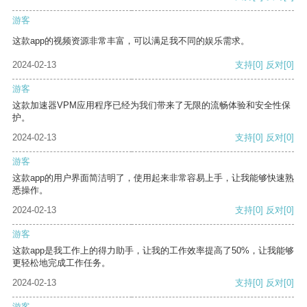
游客
这款app的视频资源非常丰富，可以满足我不同的娱乐需求。
2024-02-13
支持
[0]
反对
[0]
游客
这款加速器VPM应用程序已经为我们带来了无限的流畅体验和安全性保
护。
2024-02-13
支持
[0]
反对
[0]
游客
这款app的用户界面简洁明了，使用起来非常容易上手，让我能够快速熟
悉操作。
2024-02-13
支持
[0]
反对
[0]
游客
这款app是我工作上的得力助手，让我的工作效率提高了50%，让我能够
更轻松地完成工作任务。
2024-02-13
支持
[0]
反对
[0]
游客