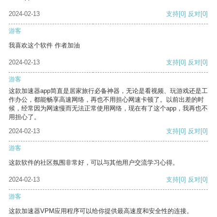
2024-02-13
支持
[0]
反对
[0]
游客
我喜欢这个软件 作者加油
2024-02-13
支持
[0]
反对
[0]
游客
这款加速器app简直是居家旅行必备神器，无论是看视频、玩游戏还是工
作办公，都能畅享高速网络，再也不用担心网速卡顿了。以前出差的时
候，经常因为网速慢而无法正常使用网络，现在有了这个app，我再也不
用担心了。
2024-02-13
支持
[0]
反对
[0]
游客
这款软件的社区氛围非常好，可以与其他用户交流学习心得。
2024-02-13
支持
[0]
反对
[0]
游客
这款加速器VPM应用程序可以给你提供最高速度和安全性的连接。