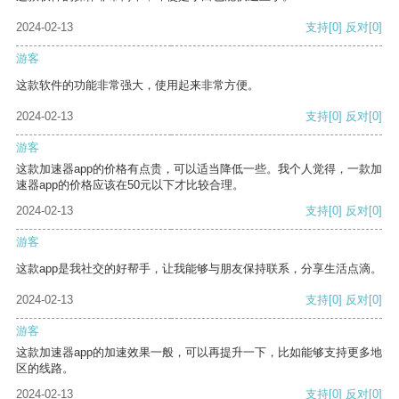
2024-02-13
支持
[0]
反对
[0]
游客
这款软件的功能非常强大，使用起来非常方便。
2024-02-13
支持
[0]
反对
[0]
游客
这款加速器app的价格有点贵，可以适当降低一些。我个人觉得，一款加
速器app的价格应该在50元以下才比较合理。
2024-02-13
支持
[0]
反对
[0]
游客
这款app是我社交的好帮手，让我能够与朋友保持联系，分享生活点滴。
2024-02-13
支持
[0]
反对
[0]
游客
这款加速器app的加速效果一般，可以再提升一下，比如能够支持更多地
区的线路。
2024-02-13
支持
[0]
反对
[0]