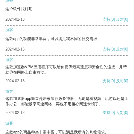
这个软件很好用
2024-02-13
支持
[0]
反对
[0]
游客
这款app的功能非常丰富，可以满足我不同的社交需求。
2024-02-13
支持
[0]
反对
[0]
游客
这款加速器VPM应用程序可以给你提供最高速度和安全性的连接，并帮
助你在网络上自由移动。
2024-02-13
支持
[0]
反对
[0]
游客
这款加速器app简直是居家旅行必备神器，无论是看视频、玩游戏还是工
作办公，都能畅享高速网络，再也不用担心网速卡顿了。
2024-02-13
支持
[0]
反对
[0]
游客
这款app的商品种类非常丰富，可以满足我所有的购物需求。