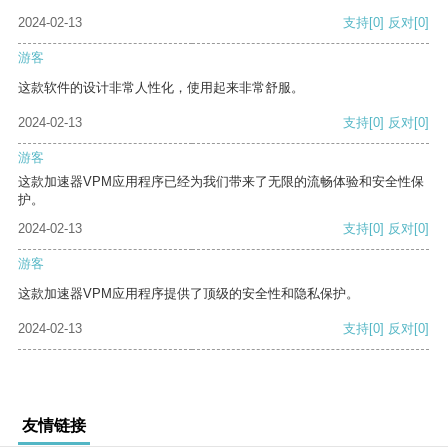
2024-02-13
支持
[0]
反对
[0]
游客
这款软件的设计非常人性化，使用起来非常舒服。
2024-02-13
支持
[0]
反对
[0]
游客
这款加速器VPM应用程序已经为我们带来了无限的流畅体验和安全性保
护。
2024-02-13
支持
[0]
反对
[0]
游客
这款加速器VPM应用程序提供了顶级的安全性和隐私保护。
2024-02-13
支持
[0]
反对
[0]
友情链接