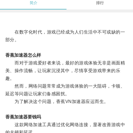
简介
排行
在数字化时代，游戏已经成为人们生活中不可或缺的一
部分。
香蕉加速器怎么样
而对于游戏爱好者来说，最好的游戏体验无非是画面精
美、操作流畅，让玩家沉浸其中，尽情享受游戏带来的乐
趣。
然而，网络问题常常成为游戏体验的一大阻碍，卡顿、
延迟等问题让玩家们备感困扰。
为了解决这个问题，香蕉VN加速器应运而生。
香蕉加速器要钱吗
这款网络加速工具通过优化网络连接，显著改善游戏中
的卡顿和延迟。