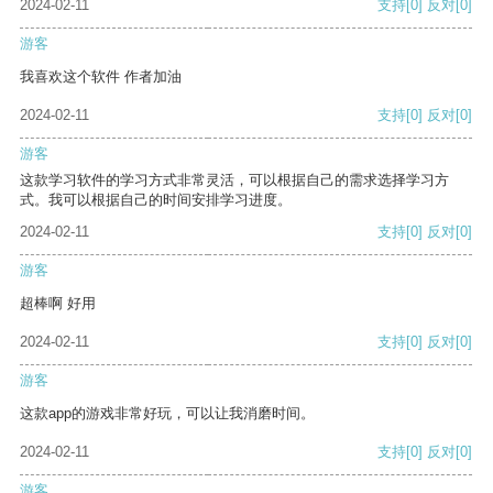
2024-02-11
支持
[0]
反对
[0]
游客
我喜欢这个软件 作者加油
2024-02-11
支持
[0]
反对
[0]
游客
这款学习软件的学习方式非常灵活，可以根据自己的需求选择学习方
式。我可以根据自己的时间安排学习进度。
2024-02-11
支持
[0]
反对
[0]
游客
超棒啊 好用
2024-02-11
支持
[0]
反对
[0]
游客
这款app的游戏非常好玩，可以让我消磨时间。
2024-02-11
支持
[0]
反对
[0]
游客