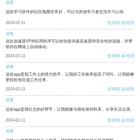
游客
这款学习软件的社区氛围非常好，可以与其他学习者交流学习心得。
2024-02-11
支持
[0]
反对
[0]
游客
这款加速器VPM应用程序可以给你提供最高速度和安全性的连接，并帮
助你在网络上自由移动。
2024-02-11
支持
[0]
反对
[0]
游客
这款app是我工作上的得力助手，让我的工作效率提高了50%，让我能够
更轻松地完成工作任务。
2024-02-11
支持
[0]
反对
[0]
游客
这款app是我社交的好帮手，让我能够与朋友保持联系，分享生活点滴。
2024-02-11
支持
[0]
反对
[0]
游客