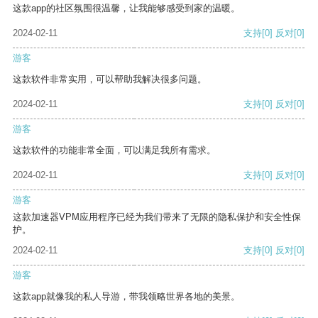
这款app的社区氛围很温馨，让我能够感受到家的温暖。
2024-02-11
支持
[0]
反对
[0]
游客
这款软件非常实用，可以帮助我解决很多问题。
2024-02-11
支持
[0]
反对
[0]
游客
这款软件的功能非常全面，可以满足我所有需求。
2024-02-11
支持
[0]
反对
[0]
游客
这款加速器VPM应用程序已经为我们带来了无限的隐私保护和安全性保
护。
2024-02-11
支持
[0]
反对
[0]
游客
这款app就像我的私人导游，带我领略世界各地的美景。