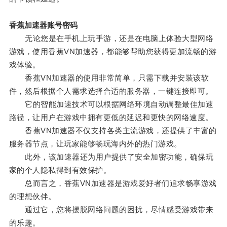
香蕉加速器账号密码
无论您是在手机上玩手游，还是在电脑上体验大型网络
游戏，使用香蕉VN加速器，都能够帮助您获得更加流畅的游
戏体验。
香蕉VN加速器的使用非常简单，只需下载并安装该软
件，然后根据个人需求选择合适的服务器，一键连接即可。
它的智能加速技术可以根据网络环境自动调整最佳加速
路径，让用户在游戏中拥有更低的延迟和更快的网络速度。
香蕉VN加速器不仅支持各类主流游戏，还提供了丰富的
服务器节点，让玩家能够畅玩海内外的热门游戏。
此外，该加速器还为用户提供了安全加密功能，确保玩
家的个人隐私得到有效保护。
总而言之，香蕉VN加速器是游戏爱好者们追求畅享游戏
的理想伙伴。
通过它，您将摆脱网络问题的困扰，尽情感受游戏带来
的乐趣。