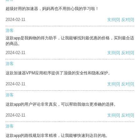
超级好用的加速器，妈妈再也不用担心我的学习啦！
2024-02-11
支持
[0]
反对
[0]
游客
这款app是我购物的得力助手，让我能够找到最优惠的价格，买到最合适
的商品。
2024-02-11
支持
[0]
反对
[0]
游客
这款加速器VPM应用程序提供了顶级的安全性和隐私保护。
2024-02-11
支持
[0]
反对
[0]
游客
这款app的用户评论非常真实，可以帮助我做出更准确的选择。
2024-02-11
支持
[0]
反对
[0]
游客
这款app的路线规划非常精准，让我能够快速到达目的地。