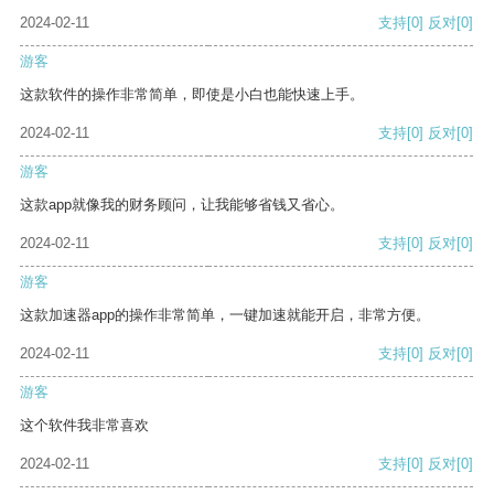
2024-02-11
支持
[0]
反对
[0]
游客
这款软件的操作非常简单，即使是小白也能快速上手。
2024-02-11
支持
[0]
反对
[0]
游客
这款app就像我的财务顾问，让我能够省钱又省心。
2024-02-11
支持
[0]
反对
[0]
游客
这款加速器app的操作非常简单，一键加速就能开启，非常方便。
2024-02-11
支持
[0]
反对
[0]
游客
这个软件我非常喜欢
2024-02-11
支持
[0]
反对
[0]