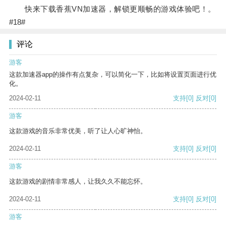
快来下载香蕉VN加速器，解锁更顺畅的游戏体验吧！。
#18#
评论
游客
这款加速器app的操作有点复杂，可以简化一下，比如将设置页面进行优
化。
2024-02-11
支持
[0]
反对
[0]
游客
这款游戏的音乐非常优美，听了让人心旷神怡。
2024-02-11
支持
[0]
反对
[0]
游客
这款游戏的剧情非常感人，让我久久不能忘怀。
2024-02-11
支持
[0]
反对
[0]
游客