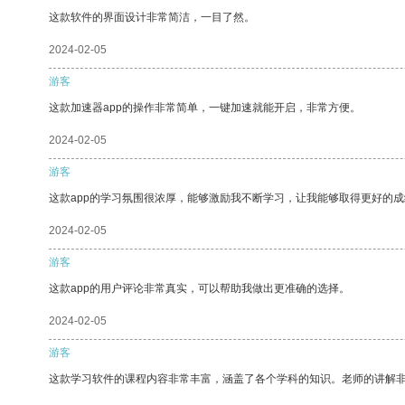
这款软件的界面设计非常简洁，一目了然。
2024-02-05
游客
这款加速器app的操作非常简单，一键加速就能开启，非常方便。
2024-02-05
游客
这款app的学习氛围很浓厚，能够激励我不断学习，让我能够取得更好的成
2024-02-05
游客
这款app的用户评论非常真实，可以帮助我做出更准确的选择。
2024-02-05
游客
这款学习软件的课程内容非常丰富，涵盖了各个学科的知识。老师的讲解