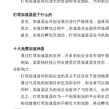
灯塔加速器依托强大的资源和专业团队，为初创企
灯塔加速器是干什么的
首先，加速器会对创业项目进行严格筛选，选择具备
其次，在项目孵化过程中，加速器还会提供市场调研
最后，在项目孵化完成后，灯塔加速器还会与风险投
十大免费加速神器
通过灯塔加速器的支持，许多初创企业在市场中展
例如，某新锐科技公司在接受灯塔加速器支持后，快
业影响力。
灯塔加速器对初创企业的意义不仅仅在于提供物质资
通过与其他初创项目的交流和合作，创业者可以相
同时，加速器还为初创企业提供了与投资人、合作伙
总之，灯塔加速器作为一个创新创业的平台和生态体
相信随着灯塔加速器的不断壮大和创新，将会孵化出