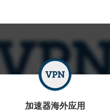
加速器海外应用