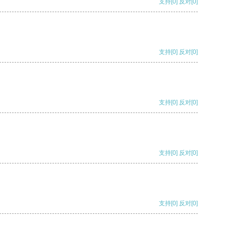
支持
[0]
反对
[0]
支持
[0]
反对
[0]
支持
[0]
反对
[0]
支持
[0]
反对
[0]
支持
[0]
反对
[0]