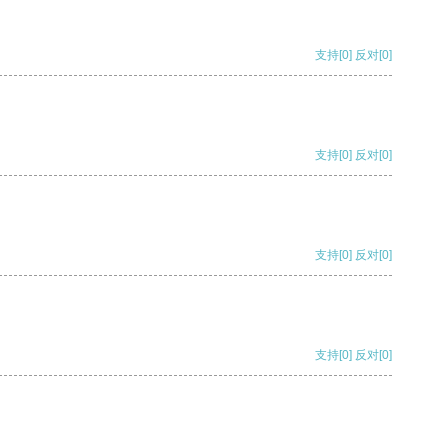
支持
[0]
反对
[0]
支持
[0]
反对
[0]
支持
[0]
反对
[0]
支持
[0]
反对
[0]