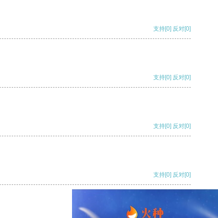
支持
[0]
反对
[0]
支持
[0]
反对
[0]
支持
[0]
反对
[0]
支持
[0]
反对
[0]