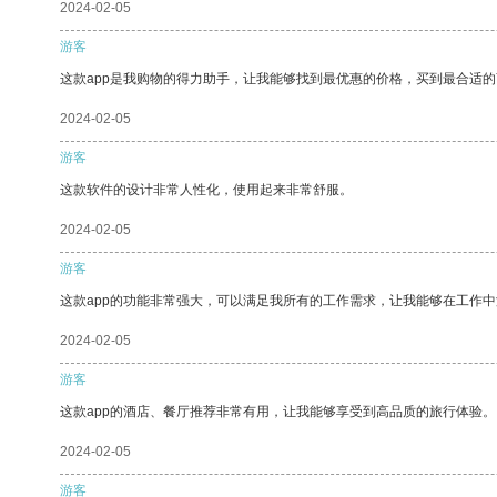
2024-02-05
游客
这款app是我购物的得力助手，让我能够找到最优惠的价格，买到最合适
2024-02-05
游客
这款软件的设计非常人性化，使用起来非常舒服。
2024-02-05
游客
这款app的功能非常强大，可以满足我所有的工作需求，让我能够在工作
2024-02-05
游客
这款app的酒店、餐厅推荐非常有用，让我能够享受到高品质的旅行体验。
2024-02-05
游客