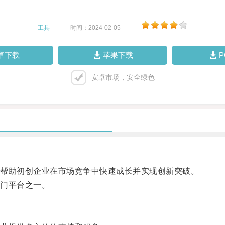
工具
|
时间：2024-02-05
|
卓下载
苹果下载
安卓市场，安全绿色
帮助初创企业在市场竞争中快速成长并实现创新突破。
门平台之一。