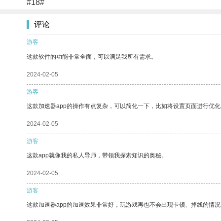
#18#
评论
游客
这款软件的功能非常全面，可以满足我所有需求。
2024-02-05
游客
这款加速器app的操作有点复杂，可以简化一下，比如将设置页面进行优化
2024-02-05
游客
这款app就像我的私人导师，带领我探索知识的奥秘。
2024-02-05
游客
这款加速器app的加速效果非常好，玩游戏再也不会出现卡顿、掉线的情况