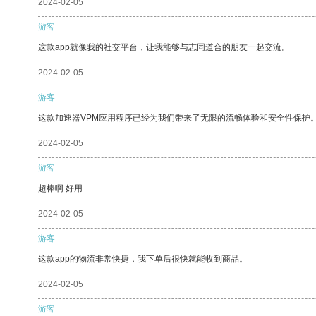
2024-02-05
游客
这款app就像我的社交平台，让我能够与志同道合的朋友一起交流。
2024-02-05
游客
这款加速器VPM应用程序已经为我们带来了无限的流畅体验和安全性保护
2024-02-05
游客
超棒啊 好用
2024-02-05
游客
这款app的物流非常快捷，我下单后很快就能收到商品。
2024-02-05
游客