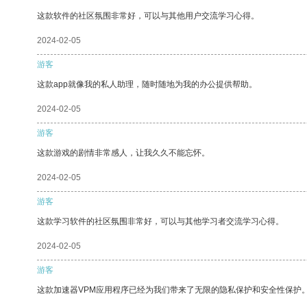
这款软件的社区氛围非常好，可以与其他用户交流学习心得。
2024-02-05
游客
这款app就像我的私人助理，随时随地为我的办公提供帮助。
2024-02-05
游客
这款游戏的剧情非常感人，让我久久不能忘怀。
2024-02-05
游客
这款学习软件的社区氛围非常好，可以与其他学习者交流学习心得。
2024-02-05
游客
这款加速器VPM应用程序已经为我们带来了无限的隐私保护和安全性保护