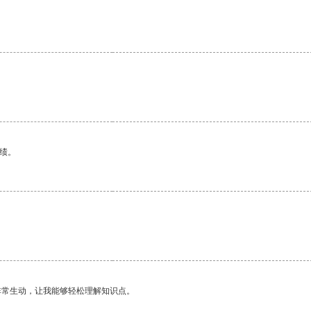
绩。
非常生动，让我能够轻松理解知识点。