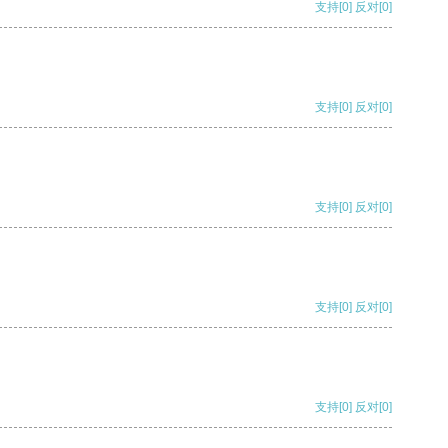
支持
[0]
反对
[0]
支持
[0]
反对
[0]
支持
[0]
反对
[0]
支持
[0]
反对
[0]
支持
[0]
反对
[0]