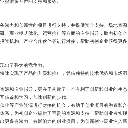
业提供多方位的支持和服务。
潜力和创新性的项目进行支持，并提供资金支持、场地资源
、商业模式优化、运营推广等方面的专业指导，助力初创企
资机构、产业合作伙伴等进行对接，帮助初创企业获得更多
现出了强大的竞争力。
速实现了产品的升级和推广，凭借独特的技术优势和市场洞
源和专业指导，更在于构建了一个有利于创新和创业的生态
互借鉴和学习，加速创新的步伐。
伴等产业资源进行对接的机会，有助于创业项目的融资和合
系，为初创企业提供了宝贵的资源和支持，帮助创业者实现
更多有潜力、有影响力的创业项目，为创新创业事业注入新