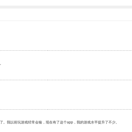
。
了。我以前玩游戏经常会输，现在有了这个app，我的游戏水平提升了不少。