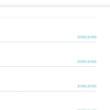
支持
[0]
反对
[0]
支持
[0]
反对
[0]
支持
[0]
反对
[0]