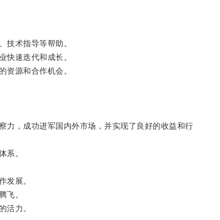
、技术指导等帮助。
业快速迭代和成长。
的资源和合作机会。
察力，成功进军国内外市场，并实现了良好的收益和行
体系。
作发展。
腾飞。
的活力。