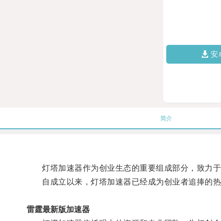
安
简介
灯塔加速器作为创业生态的重要组成部分，致力于
自成立以来，灯塔加速器已经成为创业者追捧的热
雷霆最新版加速器