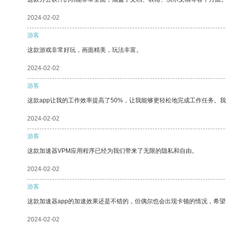
2024-02-02
游客
这款游戏非常好玩，画面精美，玩法丰富。
2024-02-02
游客
这款app让我的工作效率提高了50%，让我能够更轻松地完成工作任务。
2024-02-02
游客
这款加速器VPM应用程序已经为我们带来了无限的隐私和自由。
2024-02-02
游客
这款加速器app的加速效果还是不错的，但偶尔也会出现卡顿的情况，希
2024-02-02