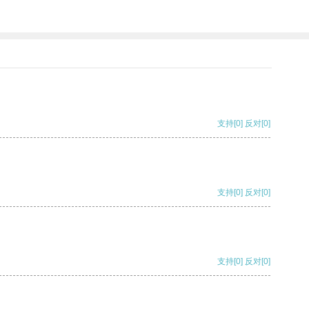
支持
[0]
反对
[0]
支持
[0]
反对
[0]
支持
[0]
反对
[0]