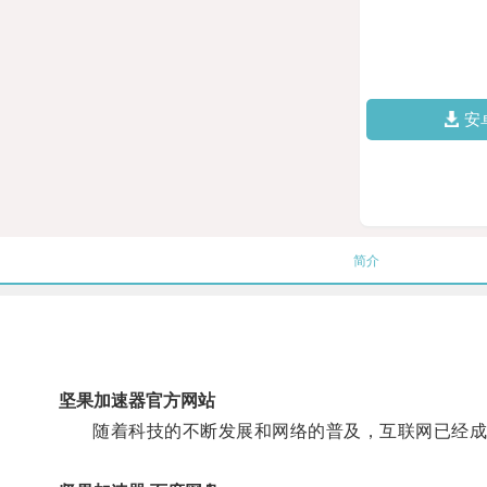
安
简介
坚果加速器官方网站
随着科技的不断发展和网络的普及，互联网已经成