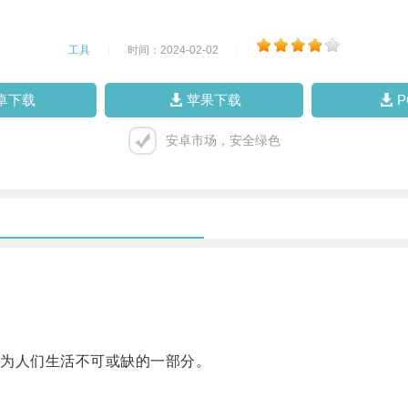
工具
|
时间：2024-02-02
|
卓下载
苹果下载
安卓市场，安全绿色
为人们生活不可或缺的一部分。