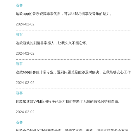
游客
这款app的音乐资源非常优质，可以让我尽情享受音乐的魅力。
2024-02-02
游客
这款游戏的剧情非常感人，让我久久不能忘怀。
2024-02-02
游客
这款app的客服非常专业，遇到问题总是能够及时解决，让我能够安心工作
2024-02-02
游客
这款加速器VPM应用程序已经为我们带来了无限的隐私保护和自由。
2024-02-02
游客
这款办公软件的功能非常全面，涵盖了文档、表格、演示文稿等各个方面