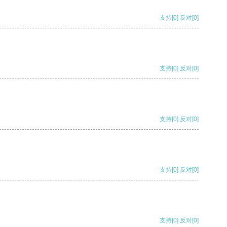
支持
[0]
反对
[0]
支持
[0]
反对
[0]
支持
[0]
反对
[0]
支持
[0]
反对
[0]
支持
[0]
反对
[0]