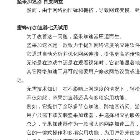
坚果加速器 百度网盘
然而，由于网络的忙碌和拥挤，导致网速变慢、延
蜜蜂vp加速器七天试用
为了改善这一问题，坚果加速器应运而生。
坚果加速器是一款致力于提升网络速度的应用软件
它通过自动分析并优化网络连接，提供更高的传输速
无论是在游戏中还是在观看视频时，它都能显著地
其它网络加速工具可能需要用户修改网络设置或进行
迟。
无需技术知识，在不影响上网速度的情况下，轻松
不仅如此，坚果加速器还具有多项实用功能。
例如，它提供了全球多节点加速、跨地区访问、游
用户只需下载安装坚果加速器，并选择相应的服务
总之，坚果加速器作为一款强大的网络加速工具，通
它的一键式操作和多项实用功能，为用户带来便捷