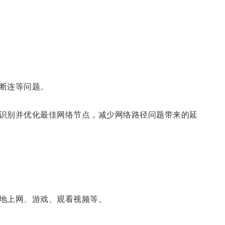
断连等问题。
识别并优化最佳网络节点，减少网络路径问题带来的延
地上网、游戏、观看视频等。