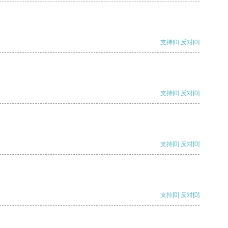
支持
[0]
反对
[0]
支持
[0]
反对
[0]
支持
[0]
反对
[0]
支持
[0]
反对
[0]