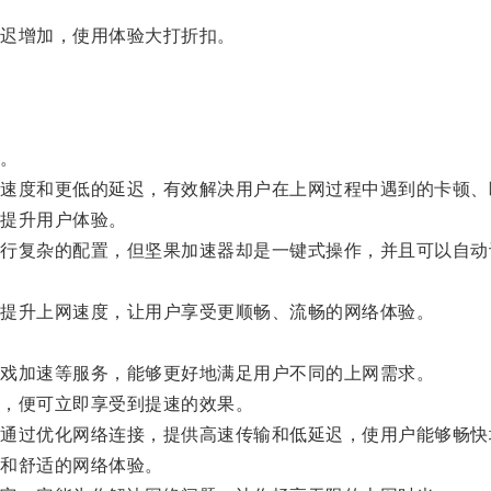
迟增加，使用体验大打折扣。
。
度和更低的延迟，有效解决用户在上网过程中遇到的卡顿、
提升用户体验。
复杂的配置，但坚果加速器却是一键式操作，并且可以自动
提升上网速度，让用户享受更顺畅、流畅的网络体验。
戏加速等服务，能够更好地满足用户不同的上网需求。
，便可立即享受到提速的效果。
过优化网络连接，提供高速传输和低延迟，使用户能够畅快
和舒适的网络体验。