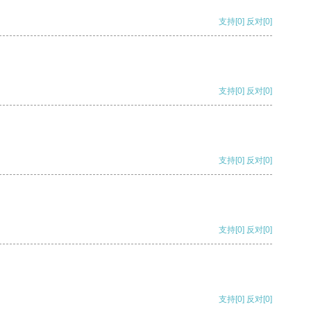
支持
[0]
反对
[0]
支持
[0]
反对
[0]
支持
[0]
反对
[0]
支持
[0]
反对
[0]
支持
[0]
反对
[0]