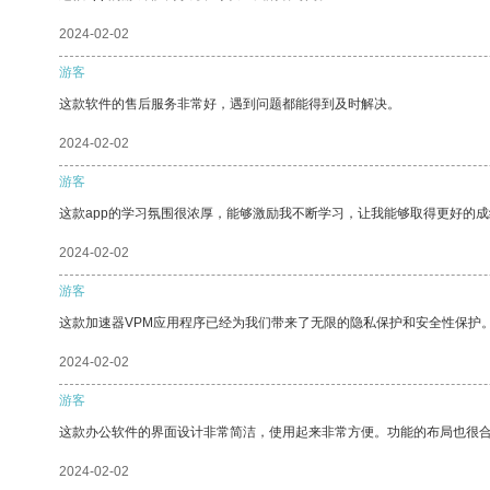
2024-02-02
游客
这款软件的售后服务非常好，遇到问题都能得到及时解决。
2024-02-02
游客
这款app的学习氛围很浓厚，能够激励我不断学习，让我能够取得更好的成
2024-02-02
游客
这款加速器VPM应用程序已经为我们带来了无限的隐私保护和安全性保护
2024-02-02
游客
这款办公软件的界面设计非常简洁，使用起来非常方便。功能的布局也很
2024-02-02