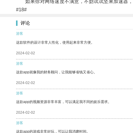
如果你对网络速度不满意，不妨试试坚果加速器，
#18#
评论
游客
这款软件的设计非常人性化，使用起来非常方便。
2024-02-02
游客
这款app就像我的财务顾问，让我能够省钱又省心。
2024-02-02
游客
这款app的视频资源非常丰富，可以满足我不同的娱乐需求。
2024-02-02
游客
这款app的游戏非常好玩，可以让我消磨时间。