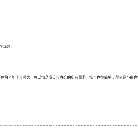
。
区的线路。
软件的功能非常强大，可以满足我日常办公的所有需求。操作也很简单，即使是小白也