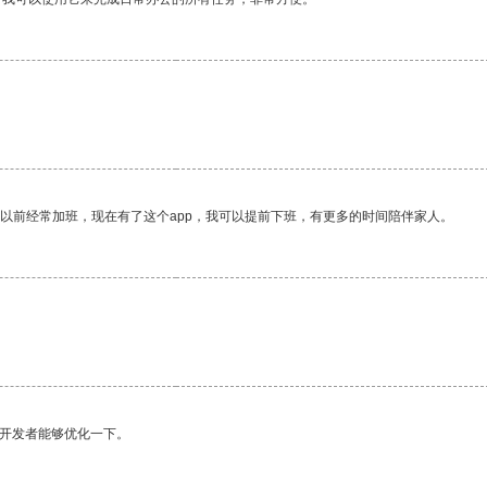
我以前经常加班，现在有了这个app，我可以提前下班，有更多的时间陪伴家人。
望开发者能够优化一下。