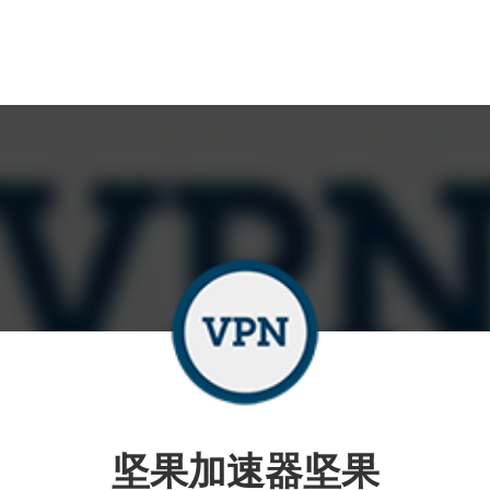
坚果加速器坚果