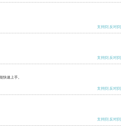
支持
[0]
反对
[0]
支持
[0]
反对
[0]
能快速上手。
支持
[0]
反对
[0]
支持
[0]
反对
[0]