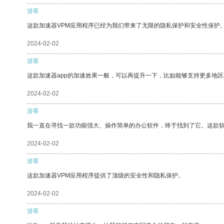
游客
这款加速器VPM应用程序已经为我们带来了无限的隐私保护和安全性保护
2024-02-02
游客
这款加速器app的加速效果一般，可以再提升一下，比如能够支持更多地
2024-02-02
游客
我一直在寻找一款功能强大、操作简单的办公软件，终于找到了它。这款
2024-02-02
游客
这款加速器VPM应用程序提供了顶级的安全性和隐私保护。
2024-02-02
游客