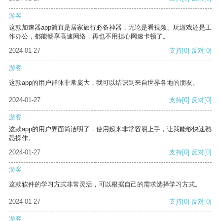
游客
这款加速器app简直是居家旅行必备神器，无论是看视频、玩游戏还是工
作办公，都能畅享高速网络，再也不用担心网速卡顿了。
2024-01-27
支持
[0]
反对
[0]
游客
这款app的用户群体非常庞大，我可以结识到来自世界各地的朋友。
2024-01-27
支持
[0]
反对
[0]
游客
这款app的用户界面简洁明了，使用起来非常容易上手，让我能够快速熟
悉操作。
2024-01-27
支持
[0]
反对
[0]
游客
这款软件的学习方式非常灵活，可以根据自己的需求选择学习方式。
2024-01-27
支持
[0]
反对
[0]
游客