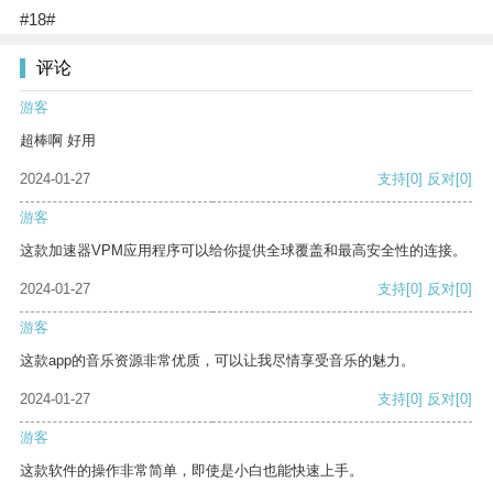
#18#
评论
游客
超棒啊 好用
2024-01-27
支持
[0]
反对
[0]
游客
这款加速器VPM应用程序可以给你提供全球覆盖和最高安全性的连接。
2024-01-27
支持
[0]
反对
[0]
游客
这款app的音乐资源非常优质，可以让我尽情享受音乐的魅力。
2024-01-27
支持
[0]
反对
[0]
游客
这款软件的操作非常简单，即使是小白也能快速上手。