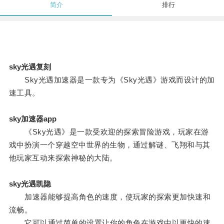
简介
排行
sky光遇复刻
Sky光遇加速器是一款专为《Sky光遇》游戏而设计的加
速工具。
sky加速器app
《Sky光遇》是一款受欢迎的探索冒险游戏，玩家在游
戏中扮演一个穿越空中世界的生物，通过解谜、飞翔和与其
他玩家互动来探索神秘的大陆。
sky光遇凯隐
加速器能够提高角色的速度，使玩家的探索更加快速和
流畅。
它可以通过简单的设置让你的角色在游戏中以更快的速