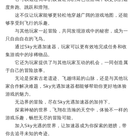
度奔跑、跳跃和滑翔。
这不仅让玩家能够更轻松地穿越广阔的游戏地图，还能
够享受到飞行的乐趣。
与其他玩家一起冒险，共同发现游戏中的秘密，成为一
只自由自在的飞鸟。
通过Sky光遇加速器，玩家可以更有效地完成任务和收
集游戏中的珍稀物品。
它还为玩家提供了与其他玩家互动的机会，一同创造属
于自己的冒险故事。
无论是探索古老遗迹、飞越绵延的山脉，还是与其他玩
家合作解决难题，Sky光遇加速器都能够帮助你更好地体验
游戏的魅力。
无边界的冒险，尽在Sky光遇加速器的加持下。
探索神秘的世界，飞翔在浩瀚的天空中，体验不一样的
游戏乐趣，畅想无尽的冒险可能。
加入Sky光遇的世界，让加速器成为你探索的翅膀，带
你去追寻未知的奇迹。