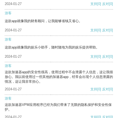
2024-01-27
支持
[0]
反对
[0]
游客
这款app就像我的财务顾问，让我能够省钱又省心。
2024-01-27
支持
[0]
反对
[0]
游客
这款app就像我的娱乐小助手，随时随地为我的娱乐提供帮助。
2024-01-27
支持
[0]
反对
[0]
游客
这款加速器app的安全性很高，使用过程中不会泄露个人信息，这让我很
放心。我以前使用过一些其他的加速器app，经常会出现个人信息泄露的
情况，这让我非常担心。
2024-01-27
支持
[0]
反对
[0]
游客
这款加速器VPM应用程序已经为我们带来了无限的隐私保护和安全性保
护。
2024-01-27
支持
[0]
反对
[0]