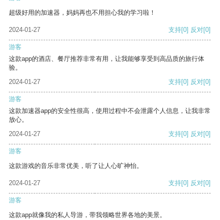
超级好用的加速器，妈妈再也不用担心我的学习啦！
2024-01-27
支持
[0]
反对
[0]
游客
这款app的酒店、餐厅推荐非常有用，让我能够享受到高品质的旅行体
验。
2024-01-27
支持
[0]
反对
[0]
游客
这款加速器app的安全性很高，使用过程中不会泄露个人信息，让我非常
放心。
2024-01-27
支持
[0]
反对
[0]
游客
这款游戏的音乐非常优美，听了让人心旷神怡。
2024-01-27
支持
[0]
反对
[0]
游客
这款app就像我的私人导游，带我领略世界各地的美景。