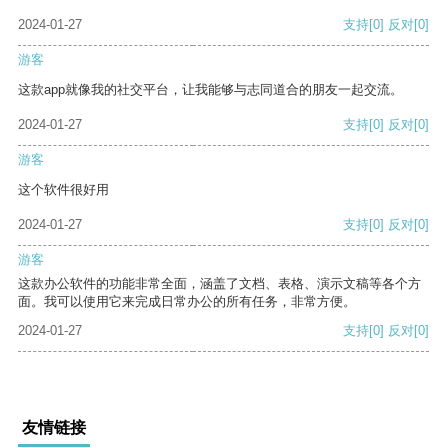
2024-01-27
支持
[0]
反对
[0]
游客
这款app就像我的社交平台，让我能够与志同道合的朋友一起交流。
2024-01-27
支持
[0]
反对
[0]
游客
这个软件很好用
2024-01-27
支持
[0]
反对
[0]
游客
这款办公软件的功能非常全面，涵盖了文档、表格、演示文稿等各个方
面。我可以使用它来完成日常办公的所有任务，非常方便。
2024-01-27
支持
[0]
反对
[0]
友情链接