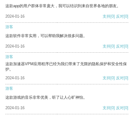
这款app的用户群体非常庞大，我可以结识到来自世界各地的朋友。
2024-01-16
支持
[0]
反对
[0]
游客
这款软件非常实用，可以帮助我解决很多问题。
2024-01-16
支持
[0]
反对
[0]
游客
这款加速器VPM应用程序已经为我们带来了无限的隐私保护和安全性保
护。
2024-01-16
支持
[0]
反对
[0]
游客
这款游戏的音乐非常优美，听了让人心旷神怡。
2024-01-16
支持
[0]
反对
[0]