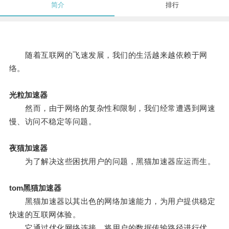
简介
排行
随着互联网的飞速发展，我们的生活越来越依赖于网
络。
光粒加速器
然而，由于网络的复杂性和限制，我们经常遭遇到网速
慢、访问不稳定等问题。
夜猫加速器
为了解决这些困扰用户的问题，黑猫加速器应运而生。
tom黑猫加速器
黑猫加速器以其出色的网络加速能力，为用户提供稳定
快速的互联网体验。
它通过优化网络连接，将用户的数据传输路径进行优