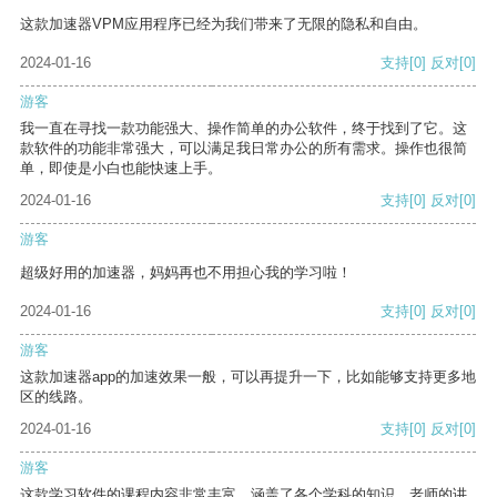
这款加速器VPM应用程序已经为我们带来了无限的隐私和自由。
2024-01-16
支持
[0]
反对
[0]
游客
我一直在寻找一款功能强大、操作简单的办公软件，终于找到了它。这
款软件的功能非常强大，可以满足我日常办公的所有需求。操作也很简
单，即使是小白也能快速上手。
2024-01-16
支持
[0]
反对
[0]
游客
超级好用的加速器，妈妈再也不用担心我的学习啦！
2024-01-16
支持
[0]
反对
[0]
游客
这款加速器app的加速效果一般，可以再提升一下，比如能够支持更多地
区的线路。
2024-01-16
支持
[0]
反对
[0]
游客
这款学习软件的课程内容非常丰富，涵盖了各个学科的知识。老师的讲