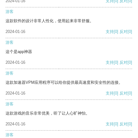
2024-01-16
支持
[0]
反对
[0]
游客
这款软件的设计非常人性化，使用起来非常舒服。
2024-01-16
支持
[0]
反对
[0]
游客
这个是app神器
2024-01-16
支持
[0]
反对
[0]
游客
这款加速器VPM应用程序可以给你提供最高速度和安全性的连接。
2024-01-16
支持
[0]
反对
[0]
游客
这款游戏的音乐非常优美，听了让人心旷神怡。
2024-01-16
支持
[0]
反对
[0]
游客