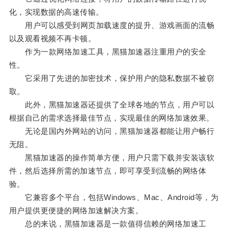
化，实现数据的高速传输。
用户可以感受到网页加载速度的提升、游戏画面的流畅
以及观看视频不再卡顿。
作为一款网络加速工具，黑猫加速器注重用户的安全
性。
它采用了先进的加密技术，保护用户的隐私数据不被窃
取。
此外，黑猫加速器还提供了全球各地的节点，用户可以
根据自己的需求选择最佳节点，实现最佳的网络加速效果。
无论是国内外网站的访问，黑猫加速器都能让用户畅行
无阻。
黑猫加速器的操作简单方便，用户只需下载并安装该软
件，然后选择所需的加速节点，即可享受到流畅的网络体
验。
它兼容多个平台，包括Windows、Mac、Android等，为
用户提供更便捷的网络加速解决方案。
总的来说，黑猫加速器是一款值得信赖的网络加速工