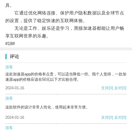
具。
它通过优化网络连接、保护用户隐私数据以及全球节点
的设置，提供了稳定快速的互联网体验。
无论是工作、娱乐还是学习，黑猫加速器都能让用户畅
享互联网世界的乐趣。
#18#
评论
游客
这款加速器app的价格有点贵，可以适当降低一些。我个人觉得，一款加
速器app的价格应该在50元以下才比较合理。
2024-01-16
支持
[0]
反对
[0]
游客
这款软件的设计非常人性化，使用起来非常方便。
2024-01-16
支持
[0]
反对
[0]
游客