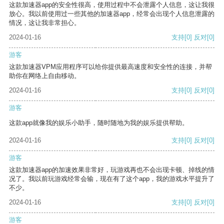
这款加速器app的安全性很高，使用过程中不会泄露个人信息，这让我很
放心。我以前使用过一些其他的加速器app，经常会出现个人信息泄露的
情况，这让我非常担心。
2024-01-16
支持
[0]
反对
[0]
游客
这款加速器VPM应用程序可以给你提供最高速度和安全性的连接，并帮
助你在网络上自由移动。
2024-01-16
支持
[0]
反对
[0]
游客
这款app就像我的娱乐小助手，随时随地为我的娱乐提供帮助。
2024-01-16
支持
[0]
反对
[0]
游客
这款加速器app的加速效果非常好，玩游戏再也不会出现卡顿、掉线的情
况了。我以前玩游戏经常会输，现在有了这个app，我的游戏水平提升了
不少。
2024-01-16
支持
[0]
反对
[0]
游客