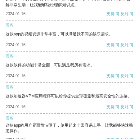
解非常生动，让我能够轻松理解知识点。
2024-01-16
支持
[0]
反对
[0]
游客
这款app的视频资源非常丰富，可以满足我不同的娱乐需求。
2024-01-16
支持
[0]
反对
[0]
游客
这款软件的功能非常全面，可以满足我所有需求。
2024-01-16
支持
[0]
反对
[0]
游客
这款加速器VPM应用程序可以给你提供全球覆盖和最高安全性的连接。
2024-01-16
支持
[0]
反对
[0]
游客
这款app的用户界面简洁明了，使用起来非常容易上手，让我能够快速熟
悉操作。