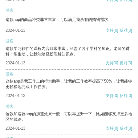
游客
这款app的商品种类非常丰富，可以满足我所有的购物需求。
2024-01-13
支持
[0]
反对
[0]
游客
这款学习软件的课程内容非常丰富，涵盖了各个学科的知识。老师的讲
解非常生动，让我能够轻松理解知识点。
2024-01-13
支持
[0]
反对
[0]
游客
这款app是我工作上的得力助手，让我的工作效率提高了50%，让我能够
更轻松地完成工作任务。
2024-01-13
支持
[0]
反对
[0]
游客
这款加速器app的加速效果一般，可以再提升一下，比如能够支持更多地
区的线路。
2024-01-13
支持
[0]
反对
[0]