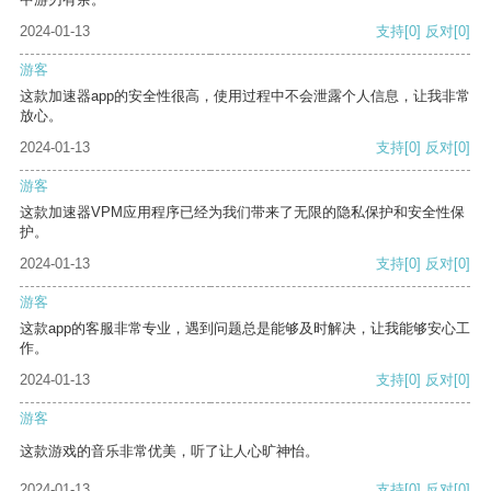
2024-01-13
支持
[0]
反对
[0]
游客
这款加速器app的安全性很高，使用过程中不会泄露个人信息，让我非常
放心。
2024-01-13
支持
[0]
反对
[0]
游客
这款加速器VPM应用程序已经为我们带来了无限的隐私保护和安全性保
护。
2024-01-13
支持
[0]
反对
[0]
游客
这款app的客服非常专业，遇到问题总是能够及时解决，让我能够安心工
作。
2024-01-13
支持
[0]
反对
[0]
游客
这款游戏的音乐非常优美，听了让人心旷神怡。
2024-01-13
支持
[0]
反对
[0]