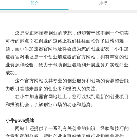
简介
排行
您是否正怀揣着创业的梦想，但却苦于找不到一个切实
可行的起点？在创业的道路上我们往往面临许多困惑和难
题，而小牛加速器官网地址将会成为您的创业密友！小牛加
速器官网地址是一个创业加速器的官方网站，拥有丰富的创
业资源和经验，致力于帮助创业者顺利开展业务并实现商业
成功。
这个官方网站以其专业的创业服务和创新的资源整合能
力吸引着越来越多的创业者和投资人的关注。
在小牛加速器官网地址上，您可以找到最新的创业项目
和投资机会，了解创业市场的动态和趋势。
小牛gova提速
网站上还提供了一系列有关创业的知识、经验和技巧的
文章和案例分析，帮助创业者更好地了解行业和商业运作，