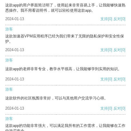
这款app的用户界面简洁明了，使用起来非常容易上手，让我能够快速熟
悉操作。我不用看说明书，就可以轻松使用这款app。
2024-01-13
支持
[0]
反对
[0]
游客
这款加速器VPM应用程序已经为我们带来了无限的隐私保护和安全性保
护。
2024-01-13
支持
[0]
反对
[0]
游客
这款app的老师非常专业，教学水平很高，让我能够学到实用的知识。
2024-01-13
支持
[0]
反对
[0]
游客
这款软件的社区氛围非常好，可以与其他用户交流学习心得。
2024-01-13
支持
[0]
反对
[0]
游客
这款app的功能非常强大，可以满足我所有的工作需求，让我能够在工作
中游刃有余。