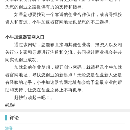
为您的创业之路提供有力的支持和指导。
如果您想要找到一个靠谱的创业合作伙伴，或者寻找投
资人和资源，小牛加速器官网地址也是您的不二选择。
小牛加速器官网入口
通过该网站，您能够直接与其他创业者、投资人以及相
关行业专家和导师进行沟通和交流，共同探讨商业机会并共
同实现创业成功。
加速您的创业梦想，揭开创业密码，就请登录小牛加速
器官网地址，寻找您创业的新起点！无论您是创业新人还是
有经验的老手，小牛加速器官网地址都会给予您最专业的帮
助和支持，让您在创业之路上不再孤单。
赶快行动起来吧！。
#18#
评论
游客