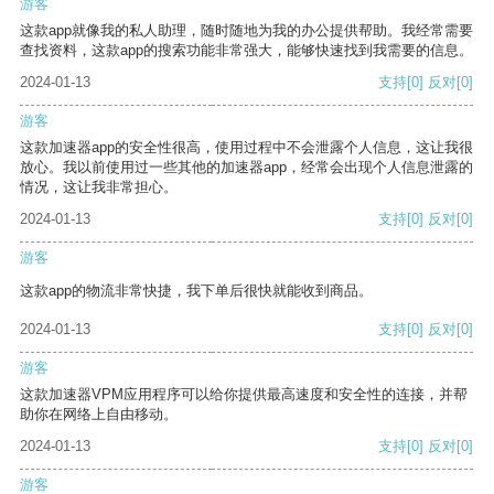
游客
这款app就像我的私人助理，随时随地为我的办公提供帮助。我经常需要
查找资料，这款app的搜索功能非常强大，能够快速找到我需要的信息。
2024-01-13
支持
[0]
反对
[0]
游客
这款加速器app的安全性很高，使用过程中不会泄露个人信息，这让我很
放心。我以前使用过一些其他的加速器app，经常会出现个人信息泄露的
情况，这让我非常担心。
2024-01-13
支持
[0]
反对
[0]
游客
这款app的物流非常快捷，我下单后很快就能收到商品。
2024-01-13
支持
[0]
反对
[0]
游客
这款加速器VPM应用程序可以给你提供最高速度和安全性的连接，并帮
助你在网络上自由移动。
2024-01-13
支持
[0]
反对
[0]
游客