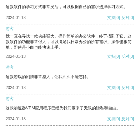
这款软件的学习方式非常灵活，可以根据自己的需求选择学习方式。
2024-01-13
支持
[0]
反对
[0]
游客
我一直在寻找一款功能强大、操作简单的办公软件，终于找到了它。这
款软件的功能非常强大，可以满足我日常办公的所有需求。操作也很简
单，即使是小白也能快速上手。
2024-01-13
支持
[0]
反对
[0]
游客
这款游戏的剧情非常感人，让我久久不能忘怀。
2024-01-13
支持
[0]
反对
[0]
游客
这款加速器VPM应用程序已经为我们带来了无限的隐私和自由。
2024-01-13
支持
[0]
反对
[0]