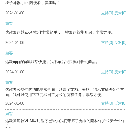
梯子神器，ins随便看，美美哒！
2024-01-06
支持
[0]
反对
[0]
游客
这款加速器app的操作非常简单，一键加速就能开启，非常方便。
2024-01-06
支持
[0]
反对
[0]
游客
这款app的物流非常快捷，我下单后很快就能收到商品。
2024-01-06
支持
[0]
反对
[0]
游客
这款办公软件的功能非常全面，涵盖了文档、表格、演示文稿等各个方
面。我可以使用它来完成日常办公的所有任务，非常方便。
2024-01-06
支持
[0]
反对
[0]
游客
这款加速器VPM应用程序已经为我们带来了无限的隐私保护和安全性保
护。