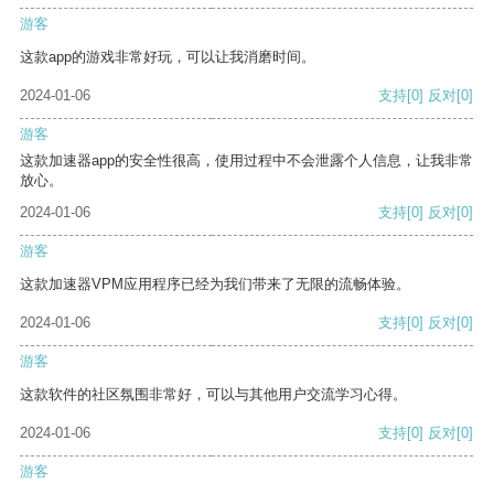
游客
这款app的游戏非常好玩，可以让我消磨时间。
2024-01-06
支持
[0]
反对
[0]
游客
这款加速器app的安全性很高，使用过程中不会泄露个人信息，让我非常
放心。
2024-01-06
支持
[0]
反对
[0]
游客
这款加速器VPM应用程序已经为我们带来了无限的流畅体验。
2024-01-06
支持
[0]
反对
[0]
游客
这款软件的社区氛围非常好，可以与其他用户交流学习心得。
2024-01-06
支持
[0]
反对
[0]
游客