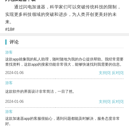
通过闪电加速器，科学家们可以突破传统科技的限制，
实现更多科技领域的突破和进步，为人类开创更美好的未
来。
#18#
评论
游客
这款app就像我的私人助理，随时随地为我的办公提供帮助。我经常需要
查找资料，这款app的搜索功能非常强大，能够快速找到我需要的信息。
2024-01-06
支持
[0]
反对
[0]
游客
这款软件的界面设计非常简洁，一目了然。
2024-01-06
支持
[0]
反对
[0]
游客
这款加速器app的客服很贴心，遇到问题都能及时解决，服务态度非常
好。