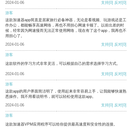
2024-01-06
支持
[0]
反对
[0]
游客
这款加速器app简直是居家旅行必备神器，无论是看视频、玩游戏还是工
作办公，都能畅享高速网络，再也不用担心网速卡顿了。以前出差的时
候，经常因为网速慢而无法正常使用网络，现在有了这个app，我再也不
用担心了。
2024-01-06
支持
[0]
反对
[0]
游客
这款软件的学习方式非常灵活，可以根据自己的需求选择学习方式。
2024-01-06
支持
[0]
反对
[0]
游客
这款app的用户界面简洁明了，使用起来非常容易上手，让我能够快速熟
悉操作。我不用看说明书，就可以轻松使用这款app。
2024-01-06
支持
[0]
反对
[0]
游客
这款加速器VPM应用程序可以给你提供最高速度和安全性的连接。