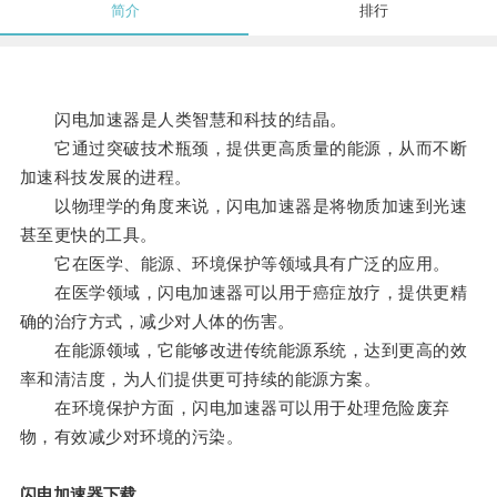
简介
排行
闪电加速器是人类智慧和科技的结晶。
它通过突破技术瓶颈，提供更高质量的能源，从而不断
加速科技发展的进程。
以物理学的角度来说，闪电加速器是将物质加速到光速
甚至更快的工具。
它在医学、能源、环境保护等领域具有广泛的应用。
在医学领域，闪电加速器可以用于癌症放疗，提供更精
确的治疗方式，减少对人体的伤害。
在能源领域，它能够改进传统能源系统，达到更高的效
率和清洁度，为人们提供更可持续的能源方案。
在环境保护方面，闪电加速器可以用于处理危险废弃
物，有效减少对环境的污染。
闪电加速器下载