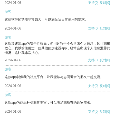
2024-01-06
支持
[0]
反对
[0]
游客
这款软件的功能非常强大，可以满足我日常使用的需求。
2024-01-06
支持
[0]
反对
[0]
游客
这款加速器app的安全性很高，使用过程中不会泄露个人信息，这让我很
放心。我以前使用过一些其他的加速器app，经常会出现个人信息泄露的
情况，这让我非常担心。
2024-01-06
支持
[0]
反对
[0]
游客
这款app就像我的社交平台，让我能够与志同道合的朋友一起交流。
2024-01-06
支持
[0]
反对
[0]
游客
这款app的商品种类非常丰富，可以满足我所有的购物需求。
2024-01-06
支持
[0]
反对
[0]