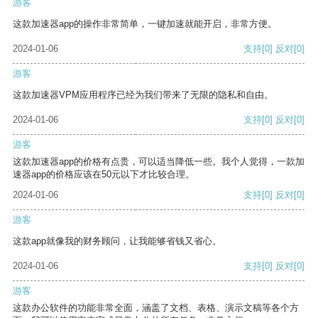
游客
这款加速器app的操作非常简单，一键加速就能开启，非常方便。
2024-01-06
支持
[0]
反对
[0]
游客
这款加速器VPM应用程序已经为我们带来了无限的隐私和自由。
2024-01-06
支持
[0]
反对
[0]
游客
这款加速器app的价格有点贵，可以适当降低一些。我个人觉得，一款加
速器app的价格应该在50元以下才比较合理。
2024-01-06
支持
[0]
反对
[0]
游客
这款app就像我的财务顾问，让我能够省钱又省心。
2024-01-06
支持
[0]
反对
[0]
游客
这款办公软件的功能非常全面，涵盖了文档、表格、演示文稿等各个方