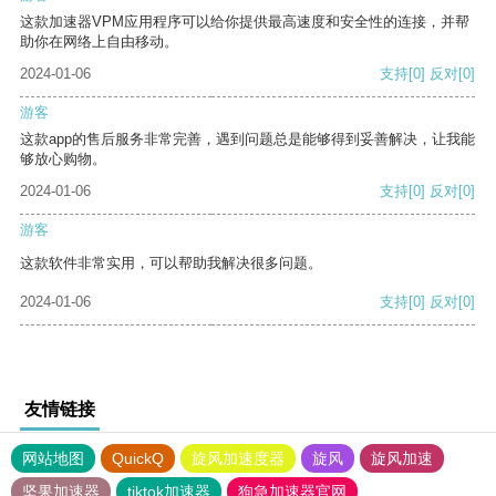
这款加速器VPM应用程序可以给你提供最高速度和安全性的连接，并帮
助你在网络上自由移动。
2024-01-06
支持
[0]
反对
[0]
游客
这款app的售后服务非常完善，遇到问题总是能够得到妥善解决，让我能
够放心购物。
2024-01-06
支持
[0]
反对
[0]
游客
这款软件非常实用，可以帮助我解决很多问题。
2024-01-06
支持
[0]
反对
[0]
友情链接
网站地图
QuickQ
旋风加速度器
旋风
旋风加速
坚果加速器
tiktok加速器
狗急加速器官网