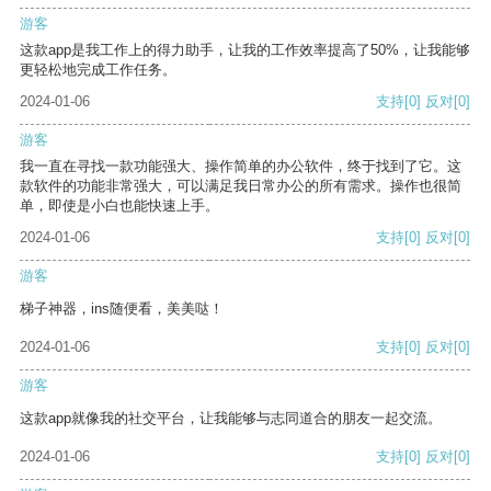
游客
这款app是我工作上的得力助手，让我的工作效率提高了50%，让我能够
更轻松地完成工作任务。
2024-01-06
支持
[0]
反对
[0]
游客
我一直在寻找一款功能强大、操作简单的办公软件，终于找到了它。这
款软件的功能非常强大，可以满足我日常办公的所有需求。操作也很简
单，即使是小白也能快速上手。
2024-01-06
支持
[0]
反对
[0]
游客
梯子神器，ins随便看，美美哒！
2024-01-06
支持
[0]
反对
[0]
游客
这款app就像我的社交平台，让我能够与志同道合的朋友一起交流。
2024-01-06
支持
[0]
反对
[0]