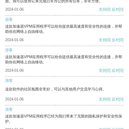
面。我可以使用它来完成日常办公的所有任务，非常方便。
2024-01-06
支持
[0]
反对
[0]
游客
这款加速器VPM应用程序可以给你提供最高速度和安全性的连接，并帮
助你在网络上自由移动。
2024-01-06
支持
[0]
反对
[0]
游客
这款加速器VPM应用程序可以给你提供最高速度和安全性的连接，并帮
助你在网络上自由移动。
2024-01-06
支持
[0]
反对
[0]
游客
这款软件的社区氛围非常好，可以与其他用户交流学习心得。
2024-01-06
支持
[0]
反对
[0]
游客
这款加速器VPM应用程序已经为我们带来了无限的隐私保护和安全性保
护。