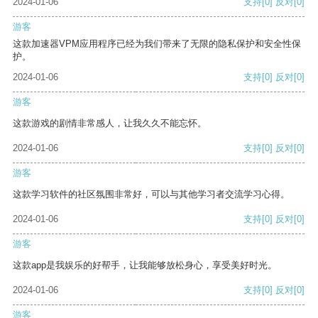
2024-01-06
支持
[0]
反对
[0]
游客
这款加速器VPM应用程序已经为我们带来了无限的隐私保护和安全性保
护。
2024-01-06
支持
[0]
反对
[0]
游客
这款游戏的剧情非常感人，让我久久不能忘怀。
2024-01-06
支持
[0]
反对
[0]
游客
这款学习软件的社区氛围非常好，可以与其他学习者交流学习心得。
2024-01-06
支持
[0]
反对
[0]
游客
这款app是我娱乐的好帮手，让我能够放松身心，享受美好时光。
2024-01-06
支持
[0]
反对
[0]
游客