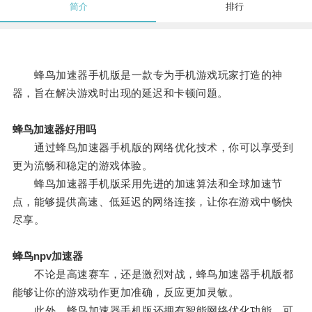
简介
排行
蜂鸟加速器手机版是一款专为手机游戏玩家打造的神
器，旨在解决游戏时出现的延迟和卡顿问题。
蜂鸟加速器好用吗
通过蜂鸟加速器手机版的网络优化技术，你可以享受到
更为流畅和稳定的游戏体验。
蜂鸟加速器手机版采用先进的加速算法和全球加速节
点，能够提供高速、低延迟的网络连接，让你在游戏中畅快
尽享。
蜂鸟npv加速器
不论是高速赛车，还是激烈对战，蜂鸟加速器手机版都
能够让你的游戏动作更加准确，反应更加灵敏。
此外，蜂鸟加速器手机版还拥有智能网络优化功能，可