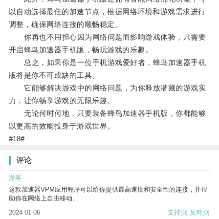
以自动选择最佳的加速节点，根据网络环境和游戏需求进行
调整，确保网络连接的顺畅稳定。
你再也不用担心因为网络问题而影响游戏体验，只需要
开启蜂鸟加速器手机版，畅玩游戏的乐趣。
总之，如果你是一位手机游戏爱好者，蜂鸟加速器手机
版将是你不可或缺的工具。
它能够解决游戏中的网络问题，为你释放潜藏的游戏实
力，让你畅享游戏的无限乐趣。
无论何时何地，只要装备蜂鸟加速器手机版，你都能够
以更高的效能投身于游戏世界。
#18#
评论
游客
这款加速器VPM应用程序可以给你提供最高速度和安全性的连接，并帮
助你在网络上自由移动。
2024-01-06
支持
[0]
反对
[0]