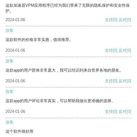
这款加速器VPM应用程序已经为我们带来了无限的隐私保护和安全性保
护。
2024-01-06
支持
[0]
反对
[0]
游客
这款软件的价格非常实惠，值得推荐。
2024-01-06
支持
[0]
反对
[0]
游客
这款app的用户群体非常庞大，我可以结识到来自世界各地的朋友。
2024-01-06
支持
[0]
反对
[0]
游客
这款app的用户评论非常真实，可以帮助我做出更准确的选择。
2024-01-06
支持
[0]
反对
[0]
游客
这个软件很好用