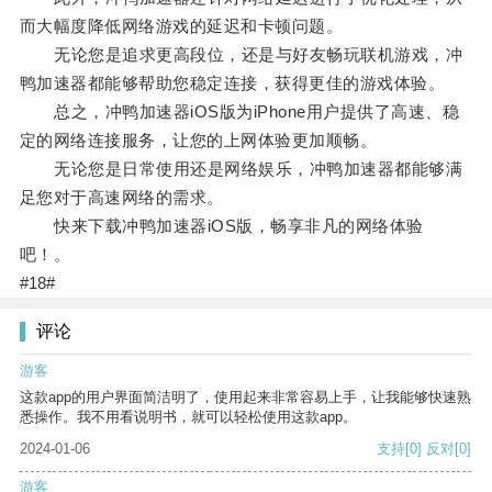
而大幅度降低网络游戏的延迟和卡顿问题。
无论您是追求更高段位，还是与好友畅玩联机游戏，冲
鸭加速器都能够帮助您稳定连接，获得更佳的游戏体验。
总之，冲鸭加速器iOS版为iPhone用户提供了高速、稳
定的网络连接服务，让您的上网体验更加顺畅。
无论您是日常使用还是网络娱乐，冲鸭加速器都能够满
足您对于高速网络的需求。
快来下载冲鸭加速器iOS版，畅享非凡的网络体验
吧！。
#18#
评论
游客
这款app的用户界面简洁明了，使用起来非常容易上手，让我能够快速熟
悉操作。我不用看说明书，就可以轻松使用这款app。
2024-01-06
支持
[0]
反对
[0]
游客