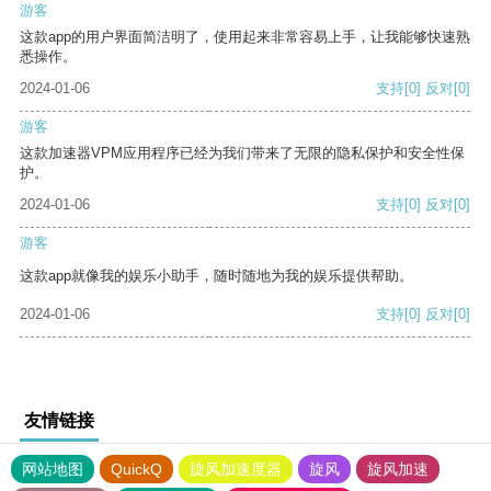
游客
这款app的用户界面简洁明了，使用起来非常容易上手，让我能够快速熟
悉操作。
2024-01-06
支持
[0]
反对
[0]
游客
这款加速器VPM应用程序已经为我们带来了无限的隐私保护和安全性保
护。
2024-01-06
支持
[0]
反对
[0]
游客
这款app就像我的娱乐小助手，随时随地为我的娱乐提供帮助。
2024-01-06
支持
[0]
反对
[0]
友情链接
网站地图
QuickQ
旋风加速度器
旋风
旋风加速