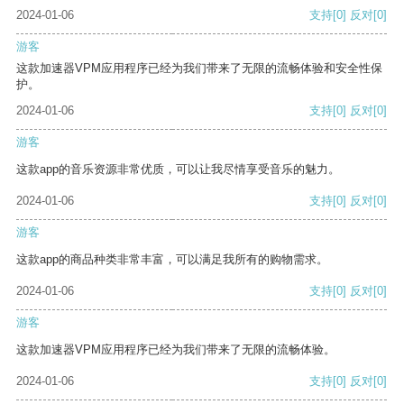
2024-01-06
支持
[0]
反对
[0]
游客
这款加速器VPM应用程序已经为我们带来了无限的流畅体验和安全性保
护。
2024-01-06
支持
[0]
反对
[0]
游客
这款app的音乐资源非常优质，可以让我尽情享受音乐的魅力。
2024-01-06
支持
[0]
反对
[0]
游客
这款app的商品种类非常丰富，可以满足我所有的购物需求。
2024-01-06
支持
[0]
反对
[0]
游客
这款加速器VPM应用程序已经为我们带来了无限的流畅体验。
2024-01-06
支持
[0]
反对
[0]