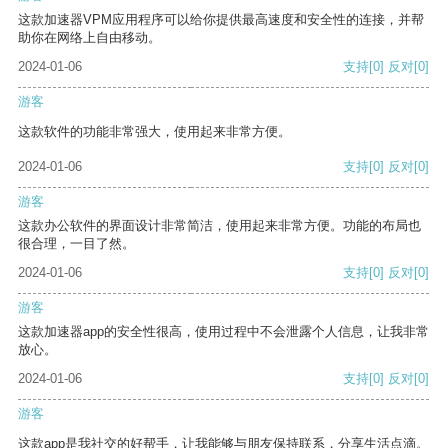
这款加速器VPM应用程序可以给你提供最高速度和安全性的连接，并帮
助你在网络上自由移动。
2024-01-06
支持
[0]
反对
[0]
游客
这款软件的功能非常强大，使用起来非常方便。
2024-01-06
支持
[0]
反对
[0]
游客
这款办公软件的界面设计非常简洁，使用起来非常方便。功能的布局也
很合理，一目了然。
2024-01-06
支持
[0]
反对
[0]
游客
这款加速器app的安全性很高，使用过程中不会泄露个人信息，让我非常
放心。
2024-01-06
支持
[0]
反对
[0]
游客
这款app是我社交的好帮手，让我能够与朋友保持联系，分享生活点滴。