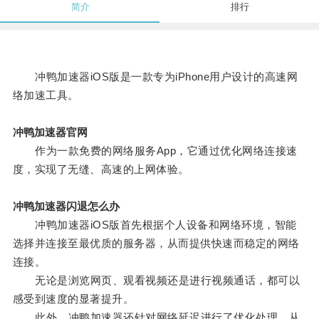
简介
排行
冲鸭加速器iOS版是一款专为iPhone用户设计的高速网
络加速工具。
冲鸭加速器官网
作为一款免费的网络服务App，它通过优化网络连接速
度，实现了无缝、高速的上网体验。
冲鸭加速器闪退怎么办
冲鸭加速器iOS版首先根据个人设备和网络环境，智能
选择并连接至最优质的服务器，从而提供快速而稳定的网络
连接。
无论是浏览网页、观看视频还是进行视频通话，都可以
感受到速度的显著提升。
此外，冲鸭加速器还针对网络延迟进行了优化处理，从