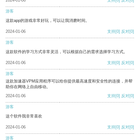
2024-01-06
支持
[0]
反对
[0]
游客
这款app的游戏非常好玩，可以让我消磨时间。
2024-01-06
支持
[0]
反对
[0]
游客
这款软件的学习方式非常灵活，可以根据自己的需求选择学习方式。
2024-01-06
支持
[0]
反对
[0]
游客
这款加速器VPM应用程序可以给你提供最高速度和安全性的连接，并帮
助你在网络上自由移动。
2024-01-06
支持
[0]
反对
[0]
游客
这个软件我非常喜欢
2024-01-06
支持
[0]
反对
[0]
游客