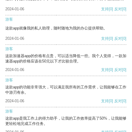
2024-01-06
支持
[0]
反对
[0]
游客
这款app就像我的私人助理，随时随地为我的办公提供帮助。
2024-01-06
支持
[0]
反对
[0]
游客
这款加速器app的价格有点贵，可以适当降低一些。我个人觉得，一款加
速器app的价格应该在50元以下才比较合理。
2024-01-06
支持
[0]
反对
[0]
游客
这款app的功能非常强大，可以满足我所有的工作需求，让我能够在工作
中游刃有余。
2024-01-06
支持
[0]
反对
[0]
游客
这款app是我工作上的得力助手，让我的工作效率提高了50%，让我能够
更轻松地完成工作任务。