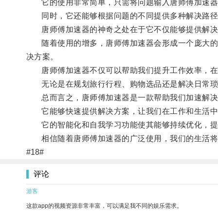
它的使用非常简单，只需将问题输入唐师傅加速器，
同时，它还能够根据问题的不同提供多种解决路径
唐师傅加速器的神奇之处在于它不仅能够提供解决问
随着使用的增多，唐师傅加速器会形成一个庞大的数
决方案。
唐师傅加速器不仅可以帮助我们提升工作效率，在
无论是在规划旅行行程、购物选品还是解决日常琐事
总而言之，唐师傅加速器是一款帮助我们加速解决
它能够快速提供解决方案，让我们在工作和生活中
它的智能化和自我学习功能使其能够持续优化，提
相信随着唐师傅加速器的广泛使用，我们的生活将
#18#
评论
游客
这款app的视频资源非常丰富，可以满足我不同的娱乐需求。