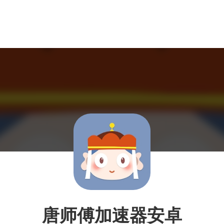
唐师傅加速器安卓