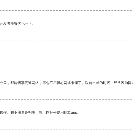
望开发者能够优化一下。
作办公，都能畅享高速网络，再也不用担心网速卡顿了。以前出差的时候，经常因为网
操作。我不用看说明书，就可以轻松使用这款app。