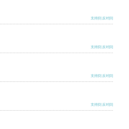
支持
[0]
反对
[0]
支持
[0]
反对
[0]
支持
[0]
反对
[0]
支持
[0]
反对
[0]