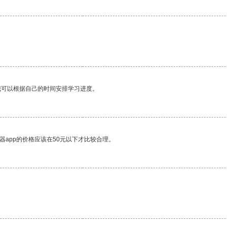
我可以根据自己的时间安排学习进度。
器app的价格应该在50元以下才比较合理。