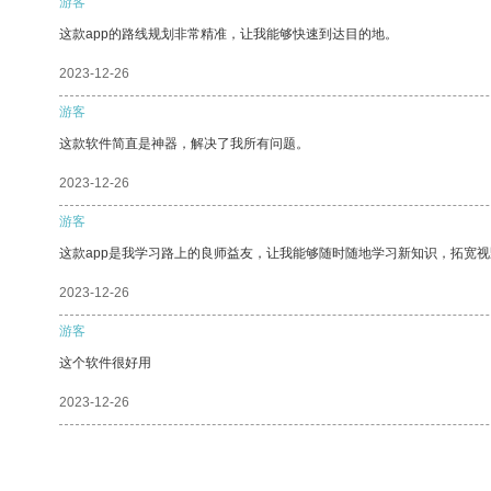
游客
这款app的路线规划非常精准，让我能够快速到达目的地。
2023-12-26
游客
这款软件简直是神器，解决了我所有问题。
2023-12-26
游客
这款app是我学习路上的良师益友，让我能够随时随地学习新知识，拓宽视
2023-12-26
游客
这个软件很好用
2023-12-26