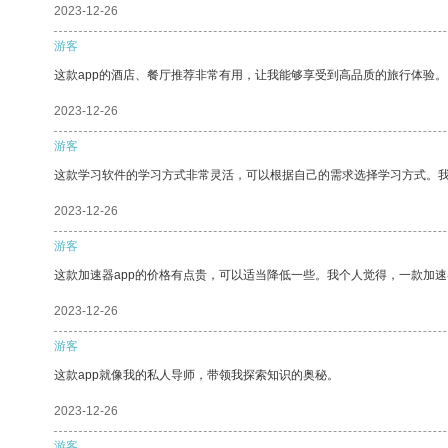
2023-12-26
游客
这款app的酒店、餐厅推荐非常有用，让我能够享受到高品质的旅行体验。
2023-12-26
游客
这款学习软件的学习方式非常灵活，可以根据自己的需求选择学习方式。
2023-12-26
游客
这款加速器app的价格有点贵，可以适当降低一些。我个人觉得，一款加速
2023-12-26
游客
这款app就像我的私人导师，带领我探索知识的奥秘。
2023-12-26
游客