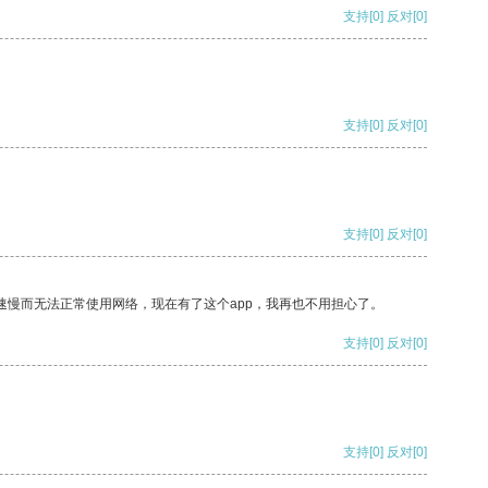
支持
[0]
反对
[0]
支持
[0]
反对
[0]
支持
[0]
反对
[0]
速慢而无法正常使用网络，现在有了这个app，我再也不用担心了。
支持
[0]
反对
[0]
支持
[0]
反对
[0]