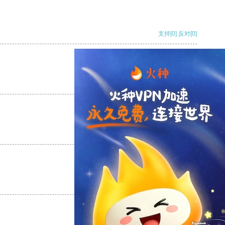
支持
[0]
反对
[0]
支持
[0]
反对
[0]
支持
[0]
反对
[0]
支持
[0]
反对
[0]