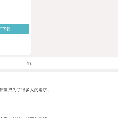
PC下载
排行
质量成为了很多人的追求。