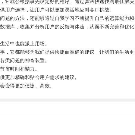
它就会根据事先设定好的程序，通过算法快速找到最佳解决
供用户选择，让用户可以更加灵活地应对各种挑战。
题的方法，还能够通过自我学习不断提升自己的运算能力和
据库，收集并分析用户的反馈与体验，从而不断完善和优化
生活中也能派上用场。
，它都能够为我们提供快捷而准确的建议，让我们的生活更
各类问题的神奇装置。
节省时间和精力。
供更加精确和贴合用户需求的建议。
会变得更加便捷、高效。