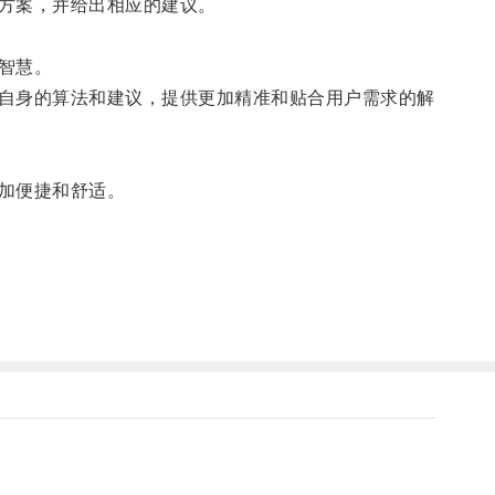
方案，并给出相应的建议。
智慧。
自身的算法和建议，提供更加精准和贴合用户需求的解
加便捷和舒适。