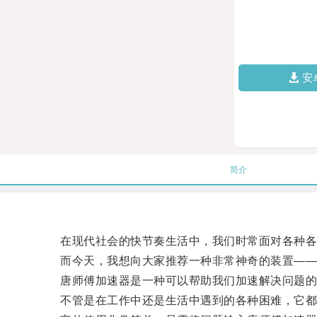
安
简介
在现代社会的快节奏生活中，我们时常面对各种各样
而今天，我想向大家推荐一种非常神奇的装置——
唐师傅加速器是一种可以帮助我们加速解决问题的
不管是在工作中还是生活中遇到的各种困难，它都