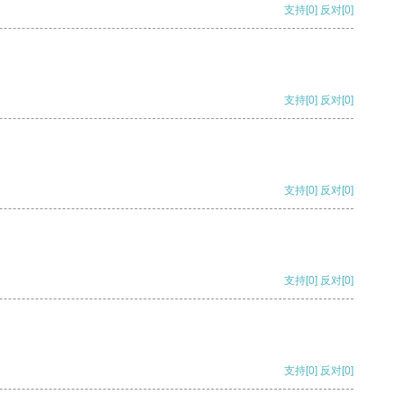
支持
[0]
反对
[0]
支持
[0]
反对
[0]
支持
[0]
反对
[0]
支持
[0]
反对
[0]
支持
[0]
反对
[0]