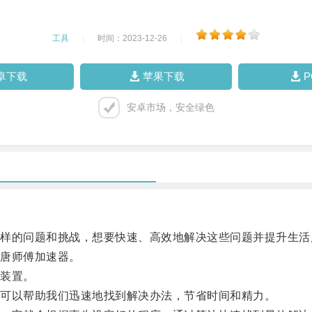
工具
|
时间：2023-12-26
|
卓下载
苹果下载
安卓市场，安全绿色
的问题和挑战，想要快速、高效地解决这些问题并提升生活
唐师傅加速器。
装置。
可以帮助我们迅速地找到解决办法，节省时间和精力。