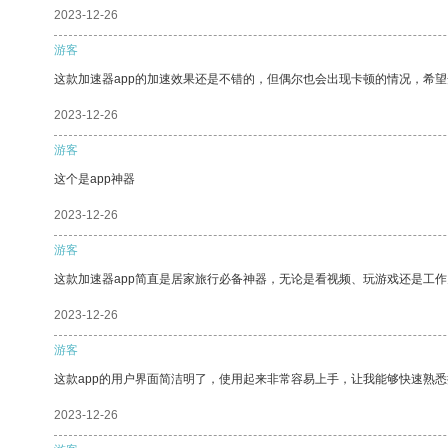
2023-12-26
游客
这款加速器app的加速效果还是不错的，但偶尔也会出现卡顿的情况，希
2023-12-26
游客
这个是app神器
2023-12-26
游客
这款加速器app简直是居家旅行必备神器，无论是看视频、玩游戏还是工
2023-12-26
游客
这款app的用户界面简洁明了，使用起来非常容易上手，让我能够快速熟悉
2023-12-26