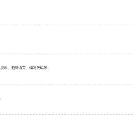
找资料、翻译语言、编写代码等。
。