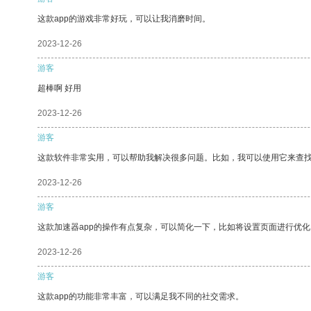
这款app的游戏非常好玩，可以让我消磨时间。
2023-12-26
游客
超棒啊 好用
2023-12-26
游客
这款软件非常实用，可以帮助我解决很多问题。比如，我可以使用它来查
2023-12-26
游客
这款加速器app的操作有点复杂，可以简化一下，比如将设置页面进行优化
2023-12-26
游客
这款app的功能非常丰富，可以满足我不同的社交需求。