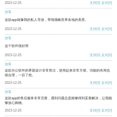
2023-12-25
支持
[0]
反对
[0]
游客
这款app就像我的私人导游，带我领略世界各地的美景。
2023-12-25
支持
[0]
反对
[0]
游客
这个软件很好用
2023-12-25
支持
[0]
反对
[0]
游客
这款办公软件的界面设计非常简洁，使用起来非常方便。功能的布局也
很合理，一目了然。
2023-12-25
支持
[0]
反对
[0]
游客
这款app的售后服务非常完善，遇到问题总是能够得到妥善解决，让我能
够放心购物。
2023-12-25
支持
[0]
反对
[0]