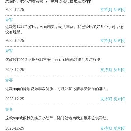
悉操作。我不用看说明书，就可以轻松使用这款app。
2023-12-25
支持
[0]
反对
[0]
游客
这款游戏非常好玩，画面精美，玩法丰富。我已经玩了好几个小时，还
没有玩腻。
2023-12-25
支持
[0]
反对
[0]
游客
这款软件的售后服务非常好，遇到问题都能得到及时解决。
2023-12-25
支持
[0]
反对
[0]
游客
这款app的音乐资源非常优质，可以让我尽情享受音乐的魅力。
2023-12-25
支持
[0]
反对
[0]
游客
这款app就像我的娱乐小助手，随时随地为我的娱乐提供帮助。
2023-12-25
支持
[0]
反对
[0]