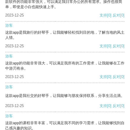
款软件的功能非常强大，可以满足我日常办公的所有需求。操作也很简
单，即使是小白也能快速上手。
2023-12-25
支持
[0]
反对
[0]
游客
这款app是我旅行的好帮手，让我能够轻松找到目的地，了解当地的风土
人情。
2023-12-25
支持
[0]
反对
[0]
游客
这款app的功能非常强大，可以满足我所有的工作需求，让我能够在工作
中游刃有余。
2023-12-25
支持
[0]
反对
[0]
游客
这款app是我社交的好帮手，让我能够与朋友保持联系，分享生活点滴。
2023-12-25
支持
[0]
反对
[0]
游客
这款app的课程非常丰富，可以满足我不同的学习需求，让我能够找到自
己感兴趣的知识。