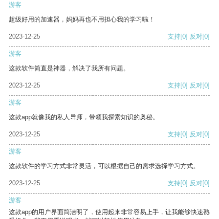
游客
超级好用的加速器，妈妈再也不用担心我的学习啦！
2023-12-25
支持
[0]
反对
[0]
游客
这款软件简直是神器，解决了我所有问题。
2023-12-25
支持
[0]
反对
[0]
游客
这款app就像我的私人导师，带领我探索知识的奥秘。
2023-12-25
支持
[0]
反对
[0]
游客
这款软件的学习方式非常灵活，可以根据自己的需求选择学习方式。
2023-12-25
支持
[0]
反对
[0]
游客
这款app的用户界面简洁明了，使用起来非常容易上手，让我能够快速熟