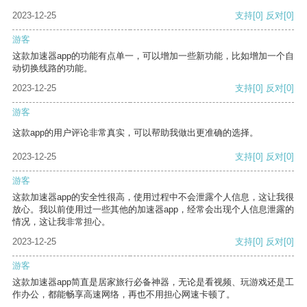
2023-12-25
支持
[0]
反对
[0]
游客
这款加速器app的功能有点单一，可以增加一些新功能，比如增加一个自
动切换线路的功能。
2023-12-25
支持
[0]
反对
[0]
游客
这款app的用户评论非常真实，可以帮助我做出更准确的选择。
2023-12-25
支持
[0]
反对
[0]
游客
这款加速器app的安全性很高，使用过程中不会泄露个人信息，这让我很
放心。我以前使用过一些其他的加速器app，经常会出现个人信息泄露的
情况，这让我非常担心。
2023-12-25
支持
[0]
反对
[0]
游客
这款加速器app简直是居家旅行必备神器，无论是看视频、玩游戏还是工
作办公，都能畅享高速网络，再也不用担心网速卡顿了。