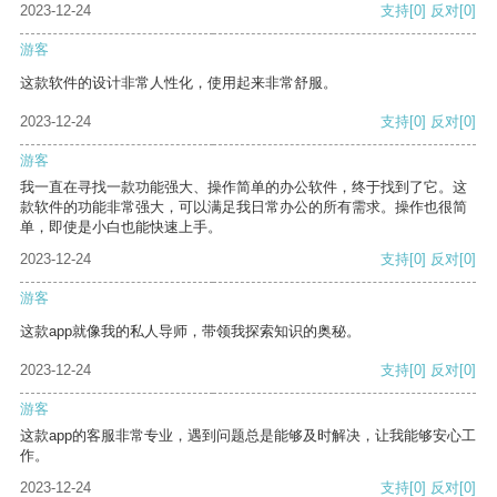
2023-12-24
支持
[0]
反对
[0]
游客
这款软件的设计非常人性化，使用起来非常舒服。
2023-12-24
支持
[0]
反对
[0]
游客
我一直在寻找一款功能强大、操作简单的办公软件，终于找到了它。这
款软件的功能非常强大，可以满足我日常办公的所有需求。操作也很简
单，即使是小白也能快速上手。
2023-12-24
支持
[0]
反对
[0]
游客
这款app就像我的私人导师，带领我探索知识的奥秘。
2023-12-24
支持
[0]
反对
[0]
游客
这款app的客服非常专业，遇到问题总是能够及时解决，让我能够安心工
作。
2023-12-24
支持
[0]
反对
[0]