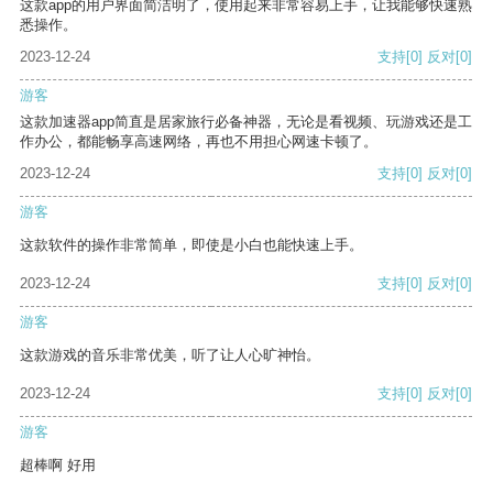
这款app的用户界面简洁明了，使用起来非常容易上手，让我能够快速熟
悉操作。
2023-12-24
支持
[0]
反对
[0]
游客
这款加速器app简直是居家旅行必备神器，无论是看视频、玩游戏还是工
作办公，都能畅享高速网络，再也不用担心网速卡顿了。
2023-12-24
支持
[0]
反对
[0]
游客
这款软件的操作非常简单，即使是小白也能快速上手。
2023-12-24
支持
[0]
反对
[0]
游客
这款游戏的音乐非常优美，听了让人心旷神怡。
2023-12-24
支持
[0]
反对
[0]
游客
超棒啊 好用