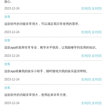
放心。
2023-12-24
支持
[0]
反对
[0]
游客
这款软件的功能非常强大，可以满足我日常使用的需求。
2023-12-24
支持
[0]
反对
[0]
游客
这款app的老师非常专业，教学水平很高，让我能够学到实用的知识。
2023-12-24
支持
[0]
反对
[0]
游客
这款app就像我的娱乐小助手，随时随地为我的娱乐提供帮助。
2023-12-24
支持
[0]
反对
[0]
游客
这款软件的功能非常强大，使用起来非常方便。
2023-12-24
支持
[0]
反对
[0]