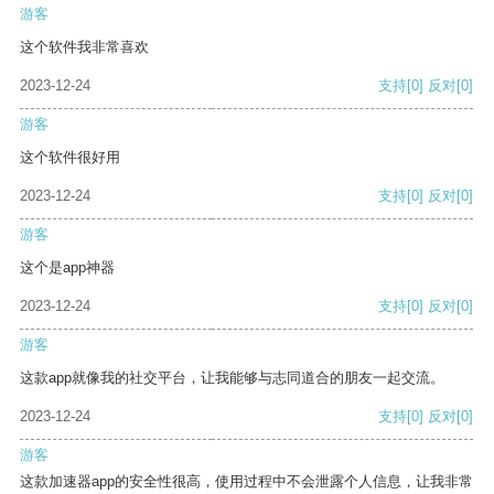
游客
这个软件我非常喜欢
2023-12-24
支持
[0]
反对
[0]
游客
这个软件很好用
2023-12-24
支持
[0]
反对
[0]
游客
这个是app神器
2023-12-24
支持
[0]
反对
[0]
游客
这款app就像我的社交平台，让我能够与志同道合的朋友一起交流。
2023-12-24
支持
[0]
反对
[0]
游客
这款加速器app的安全性很高，使用过程中不会泄露个人信息，让我非常