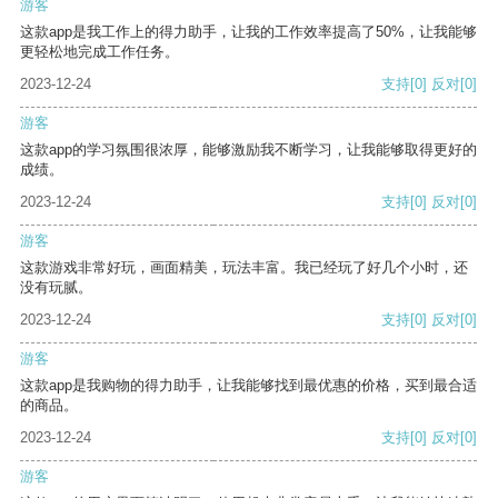
游客
这款app是我工作上的得力助手，让我的工作效率提高了50%，让我能够
更轻松地完成工作任务。
2023-12-24
支持
[0]
反对
[0]
游客
这款app的学习氛围很浓厚，能够激励我不断学习，让我能够取得更好的
成绩。
2023-12-24
支持
[0]
反对
[0]
游客
这款游戏非常好玩，画面精美，玩法丰富。我已经玩了好几个小时，还
没有玩腻。
2023-12-24
支持
[0]
反对
[0]
游客
这款app是我购物的得力助手，让我能够找到最优惠的价格，买到最合适
的商品。
2023-12-24
支持
[0]
反对
[0]
游客