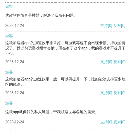
游客
这款软件简直是神器，解决了我所有问题。
2023-12-24
支持
[0]
反对
[0]
游客
这款加速器app的加速效果非常好，玩游戏再也不会出现卡顿、掉线的情
况了。我以前玩游戏经常会输，现在有了这个app，我的游戏水平提升了
不少。
2023-12-24
支持
[0]
反对
[0]
游客
这款加速器app的加速效果一般，可以再提升一下，比如能够支持更多地
区的线路。
2023-12-24
支持
[0]
反对
[0]
游客
这款app就像我的私人导游，带我领略世界各地的美景。
2023-12-24
支持
[0]
反对
[0]