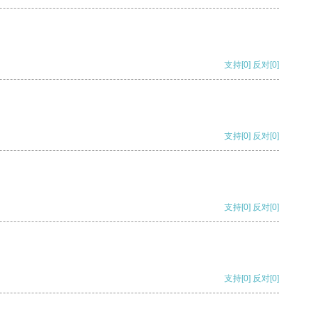
支持
[0]
反对
[0]
支持
[0]
反对
[0]
支持
[0]
反对
[0]
支持
[0]
反对
[0]