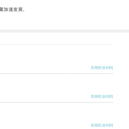
量加速发展。
支持
[0]
反对
[0]
支持
[0]
反对
[0]
支持
[0]
反对
[0]