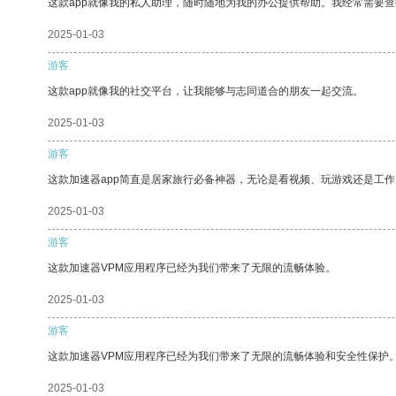
这款app就像我的私人助理，随时随地为我的办公提供帮助。我经常需要查
2025-01-03
游客
这款app就像我的社交平台，让我能够与志同道合的朋友一起交流。
2025-01-03
游客
这款加速器app简直是居家旅行必备神器，无论是看视频、玩游戏还是工
2025-01-03
游客
这款加速器VPM应用程序已经为我们带来了无限的流畅体验。
2025-01-03
游客
这款加速器VPM应用程序已经为我们带来了无限的流畅体验和安全性保护
2025-01-03