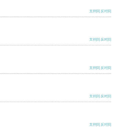
支持
[0]
反对
[0]
支持
[0]
反对
[0]
支持
[0]
反对
[0]
支持
[0]
反对
[0]
支持
[0]
反对
[0]