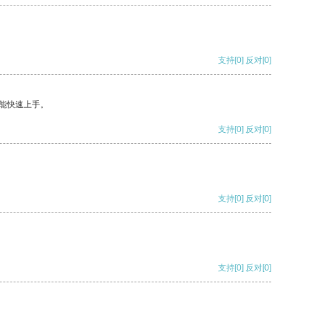
支持
[0]
反对
[0]
能快速上手。
支持
[0]
反对
[0]
支持
[0]
反对
[0]
支持
[0]
反对
[0]