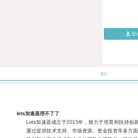
安
简介
lets加速器用不了了
Lets加速器成立于2015年，致力于培育和扶持创
通过提供技术支持、市场资源、资金投资等多方面的