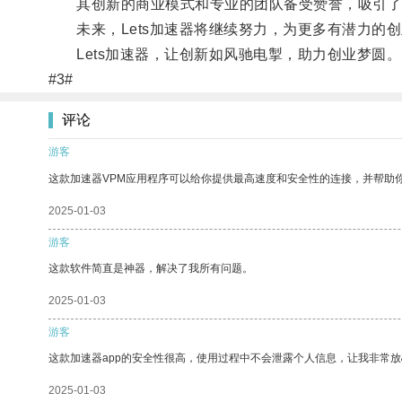
其创新的商业模式和专业的团队备受赞誉，吸引了
未来，Lets加速器将继续努力，为更多有潜力的
Lets加速器，让创新如风驰电掣，助力创业梦圆。
#3#
评论
游客
这款加速器VPM应用程序可以给你提供最高速度和安全性的连接，并帮助
2025-01-03
游客
这款软件简直是神器，解决了我所有问题。
2025-01-03
游客
这款加速器app的安全性很高，使用过程中不会泄露个人信息，让我非常放
2025-01-03