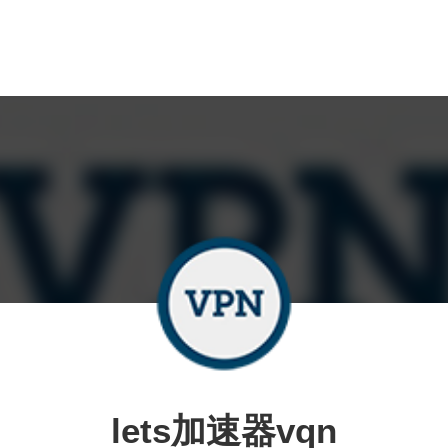
lets加速器vqn