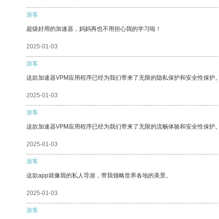
游客
超级好用的加速器，妈妈再也不用担心我的学习啦！
2025-01-03
游客
这款加速器VPM应用程序已经为我们带来了无限的隐私保护和安全性保护
2025-01-03
游客
这款加速器VPM应用程序已经为我们带来了无限的流畅体验和安全性保护
2025-01-03
游客
这款app就像我的私人导游，带我领略世界各地的美景。
2025-01-03
游客