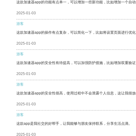
这款加速器app的功能有点单一，可以增加一些新功能，比如增加一个自
2025-01-03
游客
这款加速器app的操作有点复杂，可以简化一下，比如将设置页面进行优化
2025-01-03
游客
这款加速器app的安全性有待提高，可以加强防护措施，比如增加双重验证
2025-01-03
游客
这款加速器app的安全性很高，使用过程中不会泄露个人信息，这让我很
2025-01-03
游客
这款app是我社交的好帮手，让我能够与朋友保持联系，分享生活点滴。
2025-01-03