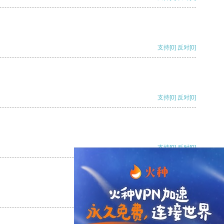
支持
[0]
反对
[0]
支持
[0]
反对
[0]
支持
[0]
反对
[0]
支持
[0]
反对
[0]