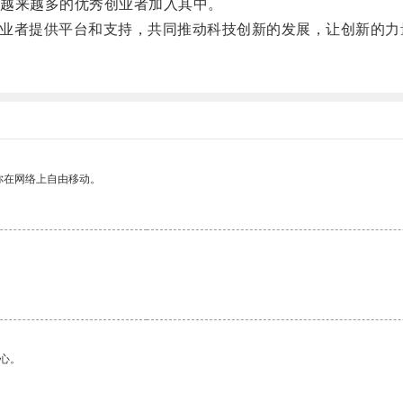
越来越多的优秀创业者加入其中。
创业者提供平台和支持，共同推动科技创新的发展，让创新的力
你在网络上自由移动。
心。