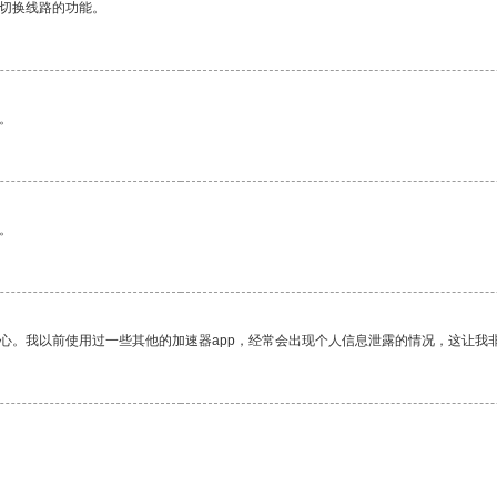
动切换线路的功能。
。
。
放心。我以前使用过一些其他的加速器app，经常会出现个人信息泄露的情况，这让我