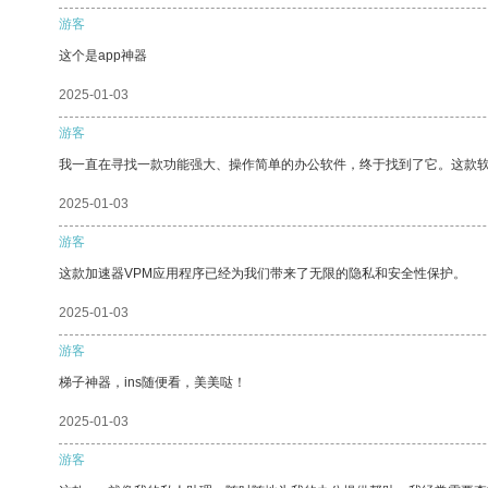
游客
这个是app神器
2025-01-03
游客
我一直在寻找一款功能强大、操作简单的办公软件，终于找到了它。这款
2025-01-03
游客
这款加速器VPM应用程序已经为我们带来了无限的隐私和安全性保护。
2025-01-03
游客
梯子神器，ins随便看，美美哒！
2025-01-03
游客