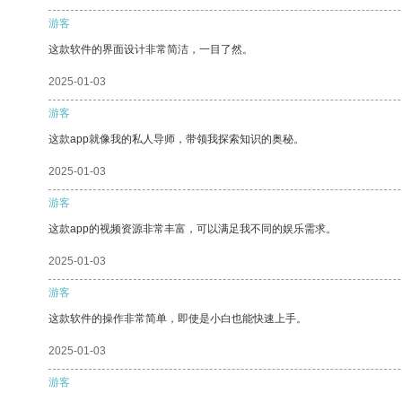
游客
这款软件的界面设计非常简洁，一目了然。
2025-01-03
游客
这款app就像我的私人导师，带领我探索知识的奥秘。
2025-01-03
游客
这款app的视频资源非常丰富，可以满足我不同的娱乐需求。
2025-01-03
游客
这款软件的操作非常简单，即使是小白也能快速上手。
2025-01-03
游客