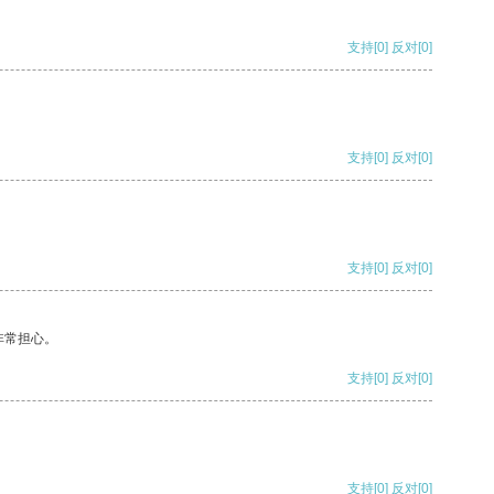
支持
[0]
反对
[0]
支持
[0]
反对
[0]
支持
[0]
反对
[0]
非常担心。
支持
[0]
反对
[0]
支持
[0]
反对
[0]