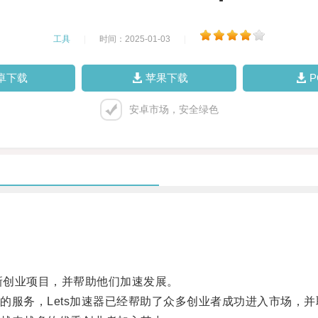
工具
|
时间：2025-01-03
|
卓下载
苹果下载
安卓市场，安全绿色
新创业项目，并帮助他们加速发展。
服务，Lets加速器已经帮助了众多创业者成功进入市场，并