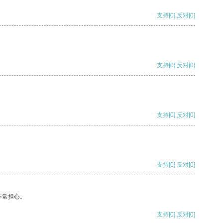
支持
[0]
反对
[0]
支持
[0]
反对
[0]
支持
[0]
反对
[0]
支持
[0]
反对
[0]
非常担心。
支持
[0]
反对
[0]