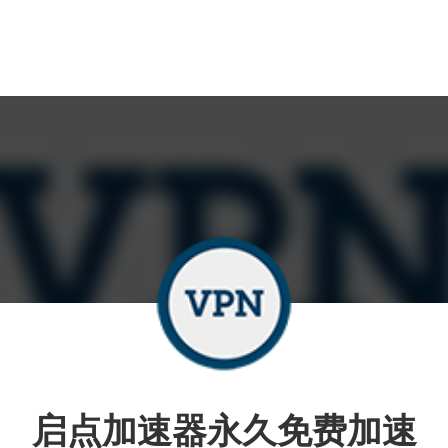
启点加速器永久免费加速