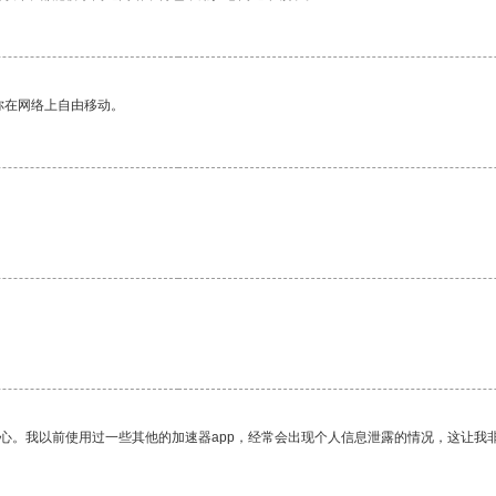
你在网络上自由移动。
放心。我以前使用过一些其他的加速器app，经常会出现个人信息泄露的情况，这让我