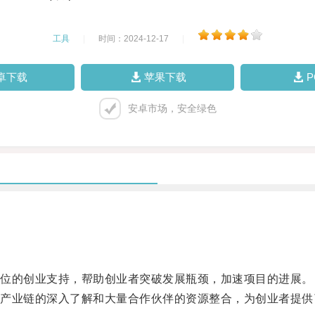
工具
|
时间：2024-12-17
|
卓下载
苹果下载
安卓市场，安全绿色
位的创业支持，帮助创业者突破发展瓶颈，加速项目的进展。
业链的深入了解和大量合作伙伴的资源整合，为创业者提供