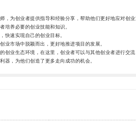
，为创业者提供指导和经验分享，帮助他们更好地应对创业
者培养必要的创业技能和知识。
，快速实现自己的创业目标。
创业市场中脱颖而出，更好地推进项目的发展。
创业生态环境，在这里，创业者可以与其他创业者进行交流
利器，为他们创造了更多走向成功的机会。