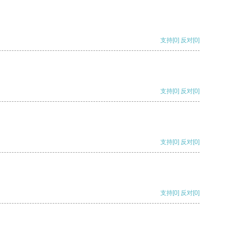
支持
[0]
反对
[0]
支持
[0]
反对
[0]
支持
[0]
反对
[0]
支持
[0]
反对
[0]