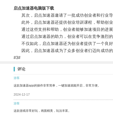
启点加速器电脑版下载
其次，启点加速器邀请了一批成功创业者和行业导师
此外，启点加速器还提供创业培训课程，帮助创业
通过这些支持和帮助，创业者能够加速项目的进展
通过启点加速器的助力，创业者可以在竞争激烈的
不仅如此，启点加速器还为创业者提供了一个良好的
因此，启点加速器成为了众多创业者们迈向成功的
#3#
评论
游客
这款加速器app的操作非常简单，一键加速就能开启，非常方便。
2024-12-17
游客
这款游戏非常好玩，画面精美，玩法丰富。