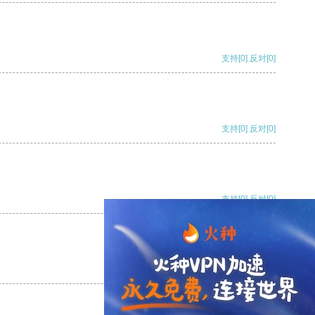
支持
[0]
反对
[0]
支持
[0]
反对
[0]
支持
[0]
反对
[0]
支持
[0]
反对
[0]