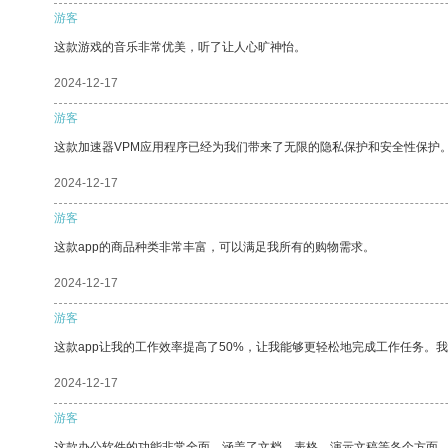
游客
这款游戏的音乐非常优美，听了让人心旷神怡。
2024-12-17
游客
这款加速器VPM应用程序已经为我们带来了无限的隐私保护和安全性保护
2024-12-17
游客
这款app的商品种类非常丰富，可以满足我所有的购物需求。
2024-12-17
游客
这款app让我的工作效率提高了50%，让我能够更轻松地完成工作任务。
2024-12-17
游客
这款办公软件的功能非常全面，涵盖了文档、表格、演示文稿等各个方面