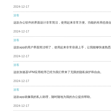
2024-12-17
游客
这款办公软件的界面设计非常简洁，使用起来非常方便。功能的布局也很
2024-12-17
游客
这款app的用户界面简洁明了，使用起来非常容易上手，让我能够快速熟
2024-12-17
游客
这款加速器VPM应用程序已经为我们带来了无限的隐私保护和自由。
2024-12-17
游客
这款app就像我的私人助理，随时随地为我的办公提供帮助。
2024-12-17