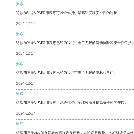
游客
这款加速器VPM应用程序可以给你提供最高速度和安全性的连接。
2024-12-17
游客
这款加速器VPM应用程序已经为我们带来了无限的流畅体验和安全性保护
2024-12-17
游客
这款加速器VPM应用程序已经为我们带来了无限的隐私和自由。
2024-12-17
游客
这款加速器VPM应用程序可以给你提供全球覆盖和最高安全性的连接。
2024-12-17
游客
这款加速器app简直是居家旅行必备神器，无论是看视频、玩游戏还是工