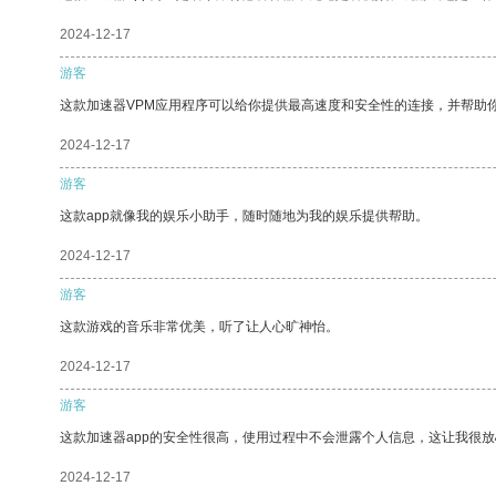
2024-12-17
游客
这款加速器VPM应用程序可以给你提供最高速度和安全性的连接，并帮助
2024-12-17
游客
这款app就像我的娱乐小助手，随时随地为我的娱乐提供帮助。
2024-12-17
游客
这款游戏的音乐非常优美，听了让人心旷神怡。
2024-12-17
游客
这款加速器app的安全性很高，使用过程中不会泄露个人信息，这让我很
2024-12-17