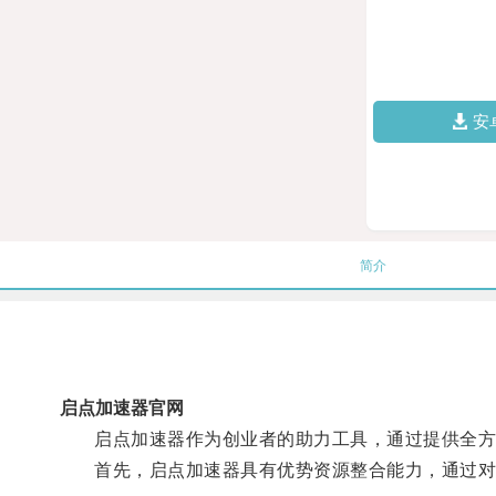
安
简介
启点加速器官网
启点加速器作为创业者的助力工具，通过提供全方
首先，启点加速器具有优势资源整合能力，通过对产