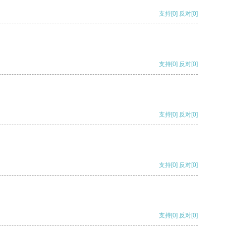
支持
[0]
反对
[0]
支持
[0]
反对
[0]
支持
[0]
反对
[0]
支持
[0]
反对
[0]
支持
[0]
反对
[0]