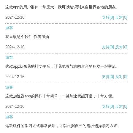
这款app的用户群体非常庞大，我可以结识到来自世界各地的朋友。
2024-12-16
支持
[0]
反对
[0]
游客
我喜欢这个软件 作者加油
2024-12-16
支持
[0]
反对
[0]
游客
这款app就像我的社交平台，让我能够与志同道合的朋友一起交流。
2024-12-16
支持
[0]
反对
[0]
游客
这款加速器app的操作非常简单，一键加速就能开启，非常方便。
2024-12-16
支持
[0]
反对
[0]
游客
这款软件的学习方式非常灵活，可以根据自己的需求选择学习方式。