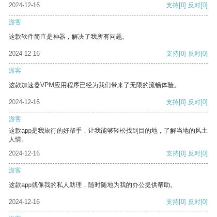
2024-12-16
支持
[0]
反对
[0]
游客
这款软件简直是神器，解决了我所有问题。
2024-12-16
支持
[0]
反对
[0]
游客
这款加速器VPM应用程序已经为我们带来了无限的流畅体验。
2024-12-16
支持
[0]
反对
[0]
游客
这款app是我旅行的好帮手，让我能够轻松找到目的地，了解当地的风土
人情。
2024-12-16
支持
[0]
反对
[0]
游客
这款app就像我的私人助理，随时随地为我的办公提供帮助。
2024-12-16
支持
[0]
反对
[0]