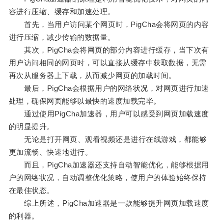
容进行压缩、缓存和加速处理。
首先，当用户访问某个网页时，PigCha会将网页的内容
进行压缩，减少传输的数据量。
其次，PigCha会将网页的部分内容进行缓存，当下次有
用户访问相同的网页时，可以直接从缓存中获取数据，无需
再次从服务器上下载，从而减少网页的加载时间。
最后，PigCha会根据用户的网络状况，对网页进行加速
处理，确保网页能够以最快的速度加载完毕。
通过使用PigCha加速器，用户可以感受到网页加载速度
的明显提升。
无论是打开网页、观看视频还是进行在线游戏，都能够
更加流畅、快速地进行。
而且，PigCha加速器还支持自动智能优化，能够根据用
户的网络状况，自动调整优化策略，使用户的体验始终保持
在最佳状态。
综上所述，PigCha加速器是一款能够提升网页加载速度
的利器。