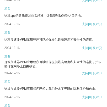
2024-12-16
支持
[0]
反对
[0]
游客
这款app的路线规划非常精准，让我能够快速到达目的地。
2024-12-16
支持
[0]
反对
[0]
游客
这款加速器VPM应用程序可以给你提供最高速度和安全性的连接。
2024-12-16
支持
[0]
反对
[0]
游客
这款加速器VPM应用程序可以给你提供最高速度和安全性的连接，并帮
助你在网络上自由移动。
2024-12-16
支持
[0]
反对
[0]
游客
这款加速器VPM应用程序已经为我们带来了无限的隐私保护和自由。
2024-12-16
支持
[0]
反对
[0]
游客