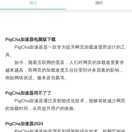
简介
排行
PigCha加速器电脑版下载
PigCha加速器是一款专为提升网页加载速度而设计的工
具。
如今，随着互联网的普及，人们对网页的加载速度要求
越来越高，而网页的加载速度又往往受到许多因素的影响，
例如网络状况、服务器负载等。
PigCha加速器用不了了
PigCha加速器通过其智能优化技术，能够有效减少网页
的加载时间，从而提升用户的体验。
PigCha加速器2024
PigCha加速器的原理是利用智能优化技术，对网页的内