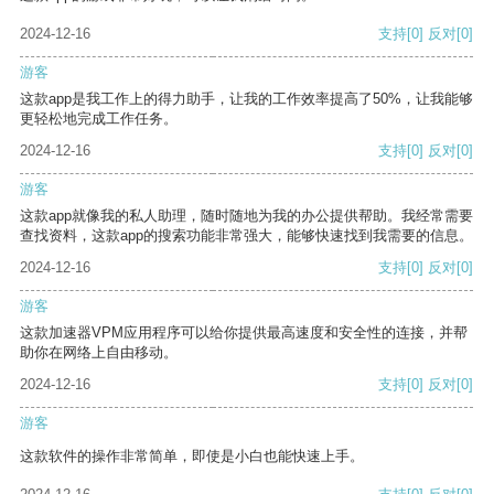
2024-12-16
支持
[0]
反对
[0]
游客
这款app是我工作上的得力助手，让我的工作效率提高了50%，让我能够
更轻松地完成工作任务。
2024-12-16
支持
[0]
反对
[0]
游客
这款app就像我的私人助理，随时随地为我的办公提供帮助。我经常需要
查找资料，这款app的搜索功能非常强大，能够快速找到我需要的信息。
2024-12-16
支持
[0]
反对
[0]
游客
这款加速器VPM应用程序可以给你提供最高速度和安全性的连接，并帮
助你在网络上自由移动。
2024-12-16
支持
[0]
反对
[0]
游客
这款软件的操作非常简单，即使是小白也能快速上手。