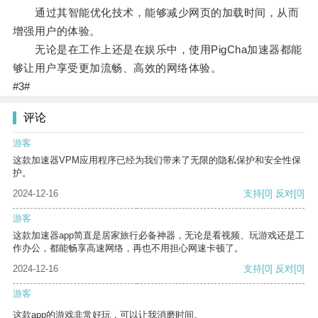
通过其智能优化技术，能够减少网页的加载时间，从而
增强用户的体验。
无论是在工作上还是在娱乐中，使用PigCha加速器都能
够让用户享受更加流畅、高效的网络体验。
#3#
评论
游客
这款加速器VPM应用程序已经为我们带来了无限的隐私保护和安全性保
护。
2024-12-16
支持
[0]
反对
[0]
游客
这款加速器app简直是居家旅行必备神器，无论是看视频、玩游戏还是工
作办公，都能畅享高速网络，再也不用担心网速卡顿了。
2024-12-16
支持
[0]
反对
[0]
游客
这款app的游戏非常好玩，可以让我消磨时间。