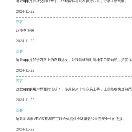
这款app是我社交的好帮手，让我能够与朋友保持联系，分享生活点滴。
2024-11-22
游客
超棒啊 好用
2024-11-22
游客
这款app是我学习路上的良师益友，让我能够随时随地学习新知识，拓宽视
2024-11-22
游客
这款app的用户界面简洁明了，使用起来非常容易上手，让我能够快速熟悉
2024-11-22
游客
这款加速器VPM应用程序可以给你提供全球覆盖和最高安全性的连接。
2024-11-22