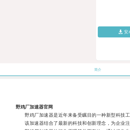
安
简介
野鸡厂加速器官网
野鸡厂加速器是近年来备受瞩目的一种新型科技工具
该加速器结合了最新的科技和创新理念，为企业注