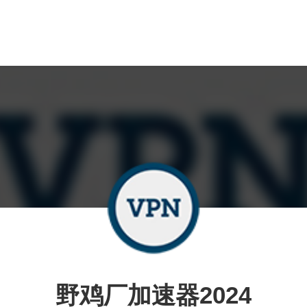
野鸡厂加速器2024