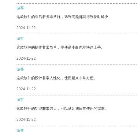
游客
这款软件的售后服务非常好，遇到问题都能得到及时解决。
2024-11-22
游客
这款软件的操作非常简单，即使是小白也能快速上手。
2024-11-22
游客
这款软件的设计非常人性化，使用起来非常方便。
2024-11-22
游客
这款软件的功能非常强大，可以满足我日常使用的需求。
2024-11-22
游客