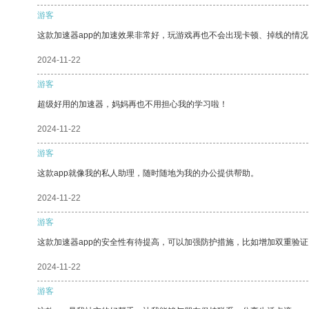
游客
这款加速器app的加速效果非常好，玩游戏再也不会出现卡顿、掉线的情况
2024-11-22
游客
超级好用的加速器，妈妈再也不用担心我的学习啦！
2024-11-22
游客
这款app就像我的私人助理，随时随地为我的办公提供帮助。
2024-11-22
游客
这款加速器app的安全性有待提高，可以加强防护措施，比如增加双重验证
2024-11-22
游客