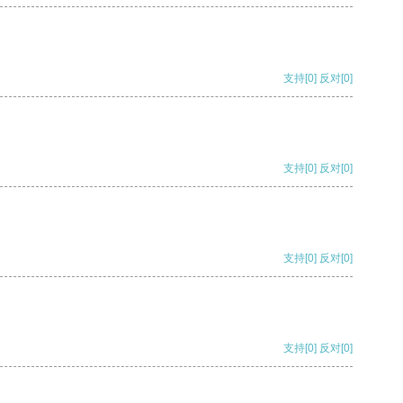
支持
[0]
反对
[0]
支持
[0]
反对
[0]
支持
[0]
反对
[0]
支持
[0]
反对
[0]