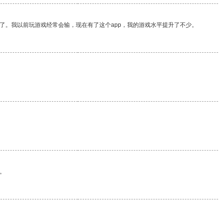
了。我以前玩游戏经常会输，现在有了这个app，我的游戏水平提升了不少。
。