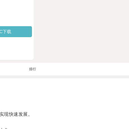
PC下载
排行
实现快速发展。