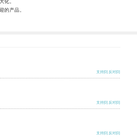
大化。
迎的产品。
支持
[0]
反对
[0]
支持
[0]
反对
[0]
支持
[0]
反对
[0]