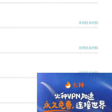
支持
[0]
反对
[0]
支持
[0]
反对
[0]
支持
[0]
反对
[0]
支持
[0]
反对
[0]