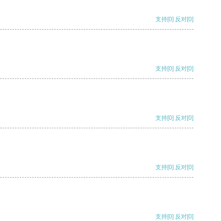
支持
[0]
反对
[0]
支持
[0]
反对
[0]
支持
[0]
反对
[0]
支持
[0]
反对
[0]
支持
[0]
反对
[0]