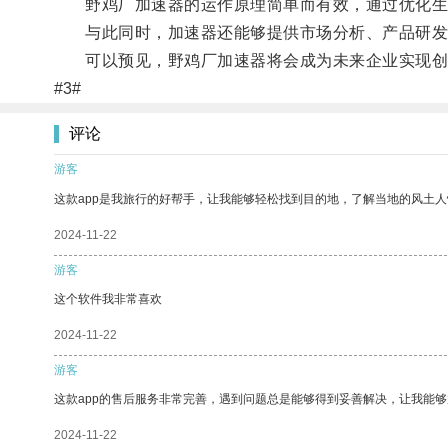
野鸡厂加速器的运作原理简单而有效，通过优化生产
与此同时，加速器还能够提供市场分析、产品研发等
可以预见，野鸡厂加速器将会成为未来企业实现创
#3#
评论
游客
这款app是我旅行的好帮手，让我能够轻松找到目的地，了解当地的风土人
2024-11-22
游客
这个软件我非常喜欢
2024-11-22
游客
这款app的售后服务非常完善，遇到问题总是能够得到妥善解决，让我能
2024-11-22