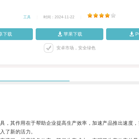
工具
|
时间：2024-11-22
|
卓下载
苹果下载
安卓市场，安全绿色
，其作用在于帮助企业提高生产效率，加速产品推出速度，
入了新的活力。