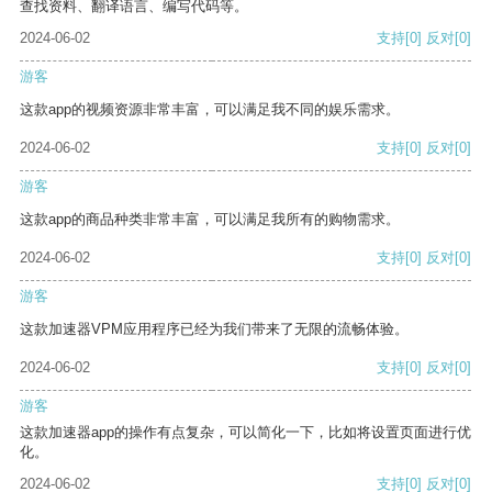
查找资料、翻译语言、编写代码等。
2024-06-02
支持
[0]
反对
[0]
游客
这款app的视频资源非常丰富，可以满足我不同的娱乐需求。
2024-06-02
支持
[0]
反对
[0]
游客
这款app的商品种类非常丰富，可以满足我所有的购物需求。
2024-06-02
支持
[0]
反对
[0]
游客
这款加速器VPM应用程序已经为我们带来了无限的流畅体验。
2024-06-02
支持
[0]
反对
[0]
游客
这款加速器app的操作有点复杂，可以简化一下，比如将设置页面进行优
化。
2024-06-02
支持
[0]
反对
[0]