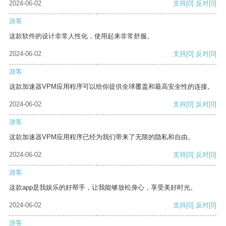
2024-06-02
支持
[0]
反对
[0]
游客
这款软件的设计非常人性化，使用起来非常舒服。
2024-06-02
支持
[0]
反对
[0]
游客
这款加速器VPM应用程序可以给你提供全球覆盖和最高安全性的连接。
2024-06-02
支持
[0]
反对
[0]
游客
这款加速器VPM应用程序已经为我们带来了无限的隐私和自由。
2024-06-02
支持
[0]
反对
[0]
游客
这款app是我娱乐的好帮手，让我能够放松身心，享受美好时光。
2024-06-02
支持
[0]
反对
[0]
游客