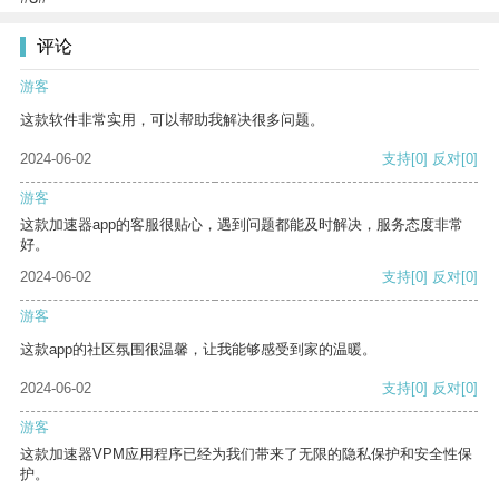
评论
游客
这款软件非常实用，可以帮助我解决很多问题。
2024-06-02
支持
[0]
反对
[0]
游客
这款加速器app的客服很贴心，遇到问题都能及时解决，服务态度非常
好。
2024-06-02
支持
[0]
反对
[0]
游客
这款app的社区氛围很温馨，让我能够感受到家的温暖。
2024-06-02
支持
[0]
反对
[0]
游客
这款加速器VPM应用程序已经为我们带来了无限的隐私保护和安全性保
护。