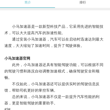
简介
排行
小马加速器是一款新型科技产品，它采用先进的智能技
术，可以大大提高汽车的加速性能。
通过安装小马加速器，汽车可以在启动时迅速达到最大
速度，大大缩短了加速时间，提升了驾驶体验。
小马加速器官网
此外，小马加速器还具有智能驾驶功能，可以根据不同
的驾驶习惯和路况自动调整加速模式，确保驾驶安全和顺
畅。
不仅如此，小马加速器还可以提供实时的驾驶信息反
馈，帮助司机更好的掌控车辆。
总的来说，小马加速器不仅是一款提升汽车性能的利
器，更是智能驾驶的重要助手。
#3#