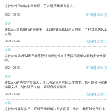
这款软件的功能非常全面，可以满足我所有需求。
2024-06-02
支持
[0]
反对
[0]
游客
这款app是我旅行的好帮手，让我能够轻松找到目的地，了解当地的风土
人情。
2024-06-02
支持
[0]
反对
[0]
游客
这款加速器VPM应用程序已经为我们带来了无限的流畅体验和安全性保
护。
2024-06-02
支持
[0]
反对
[0]
游客
这款app的功能非常强大，可以满足我所有的工作需求。我可以使用它来
编辑文档、制作演示文稿、管理日程安排等。
2024-06-02
支持
[0]
反对
[0]
游客
这款软件非常实用，可以帮助我解决很多问题。比如，我可以使用它来