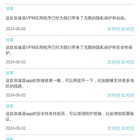
游客
这款加速器VPM应用程序已经为我们带来了无限的隐私保护和自由。
2024-06-02
支持
[0]
反对
[0]
游客
这款加速器VPM应用程序已经为我们带来了无限的隐私保护和安全性保
护。
2024-06-02
支持
[0]
反对
[0]
游客
这款加速器app的加速效果一般，可以再提升一下，比如能够支持更多地
区的线路。
2024-06-02
支持
[0]
反对
[0]
游客
这款加速器app的安全性有待提高，可以加强防护措施，比如增加双重验
证。
2024-06-02
支持
[0]
反对
[0]
游客