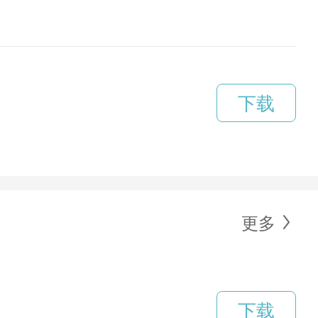
下载
更多
下载