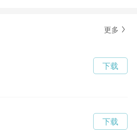
更多
下载
下载