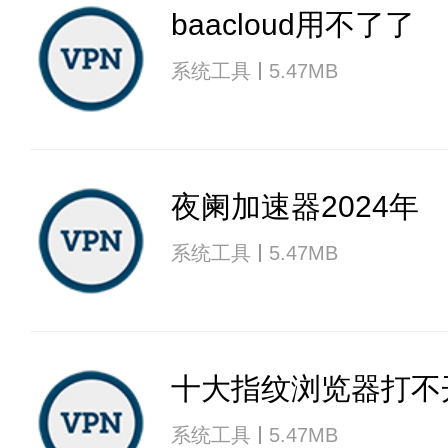
baacloud用不了了
系统工具
5.47MB
夜阑加速器2024年
系统工具
5.47MB
十大指纹浏览器打不
系统工具
5.47MB