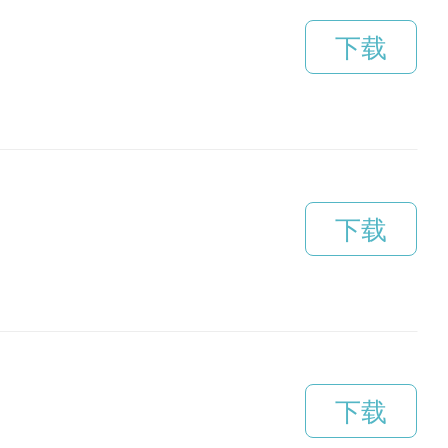
下载
下载
下载