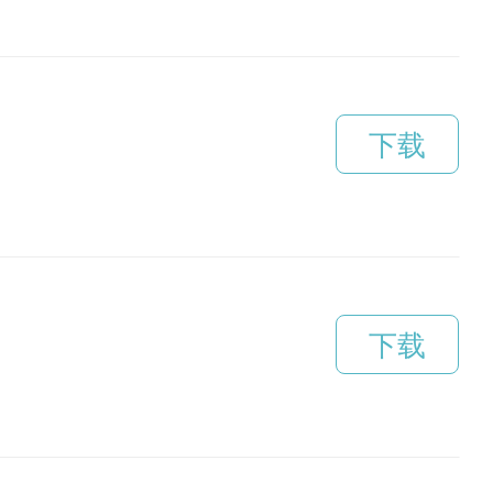
下载
下载