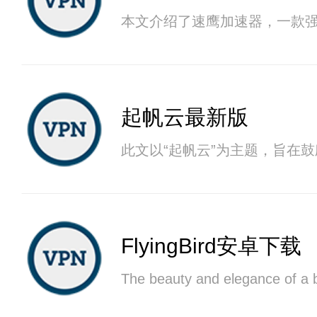
本文介绍了速鹰加速器，一款
起帆云最新版
此文以“起帆云”为主题，旨在
FlyingBird安卓下载
The beauty and elegance of a bi