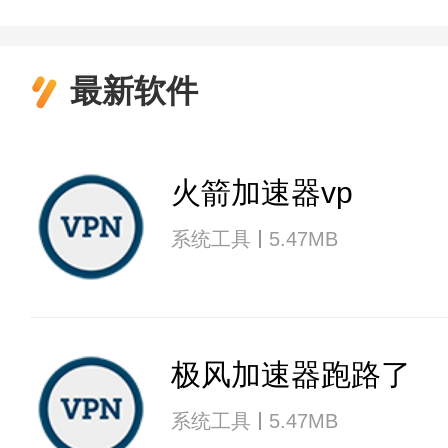
最新软件
火箭加速器vp
系统工具
5.47MB
极风加速器跑路了
系统工具
5.47MB