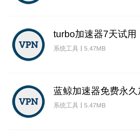
turbo加速器7天试用
系统工具
5.47MB
蓝鲸加速器免费永久
系统工具
5.47MB