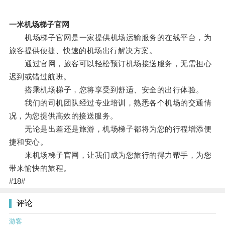
一米机场梯子官网
机场梯子官网是一家提供机场运输服务的在线平台，为
旅客提供便捷、快速的机场出行解决方案。
通过官网，旅客可以轻松预订机场接送服务，无需担心
迟到或错过航班。
搭乘机场梯子，您将享受到舒适、安全的出行体验。
我们的司机团队经过专业培训，熟悉各个机场的交通情
况，为您提供高效的接送服务。
无论是出差还是旅游，机场梯子都将为您的行程增添便
捷和安心。
来机场梯子官网，让我们成为您旅行的得力帮手，为您
带来愉快的旅程。
#18#
评论
游客