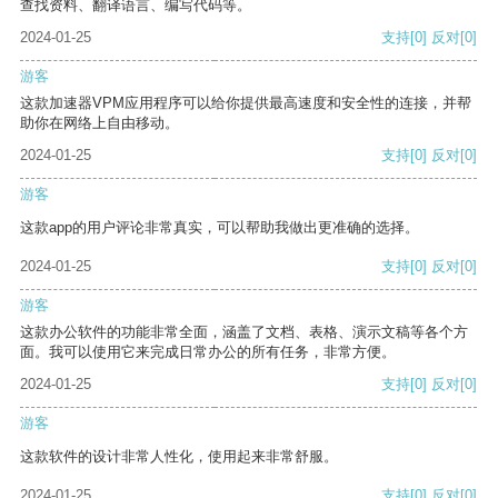
查找资料、翻译语言、编写代码等。
2024-01-25
支持
[0]
反对
[0]
游客
这款加速器VPM应用程序可以给你提供最高速度和安全性的连接，并帮
助你在网络上自由移动。
2024-01-25
支持
[0]
反对
[0]
游客
这款app的用户评论非常真实，可以帮助我做出更准确的选择。
2024-01-25
支持
[0]
反对
[0]
游客
这款办公软件的功能非常全面，涵盖了文档、表格、演示文稿等各个方
面。我可以使用它来完成日常办公的所有任务，非常方便。
2024-01-25
支持
[0]
反对
[0]
游客
这款软件的设计非常人性化，使用起来非常舒服。
2024-01-25
支持
[0]
反对
[0]