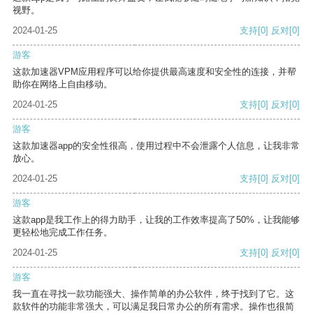
视野。
2024-01-25
支持
[0]
反对
[0]
游客
这款加速器VPM应用程序可以给你提供最高速度和安全性的连接，并帮
助你在网络上自由移动。
2024-01-25
支持
[0]
反对
[0]
游客
这款加速器app的安全性很高，使用过程中不会泄露个人信息，让我非常
放心。
2024-01-25
支持
[0]
反对
[0]
游客
这款app是我工作上的得力助手，让我的工作效率提高了50%，让我能够
更轻松地完成工作任务。
2024-01-25
支持
[0]
反对
[0]
游客
我一直在寻找一款功能强大、操作简单的办公软件，终于找到了它。这
款软件的功能非常强大，可以满足我日常办公的所有需求。操作也很简