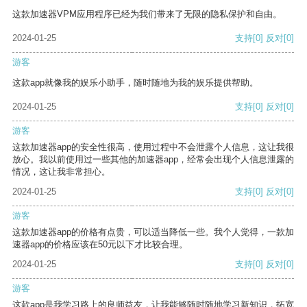
这款加速器VPM应用程序已经为我们带来了无限的隐私保护和自由。
2024-01-25
支持
[0]
反对
[0]
游客
这款app就像我的娱乐小助手，随时随地为我的娱乐提供帮助。
2024-01-25
支持
[0]
反对
[0]
游客
这款加速器app的安全性很高，使用过程中不会泄露个人信息，这让我很
放心。我以前使用过一些其他的加速器app，经常会出现个人信息泄露的
情况，这让我非常担心。
2024-01-25
支持
[0]
反对
[0]
游客
这款加速器app的价格有点贵，可以适当降低一些。我个人觉得，一款加
速器app的价格应该在50元以下才比较合理。
2024-01-25
支持
[0]
反对
[0]
游客
这款app是我学习路上的良师益友，让我能够随时随地学习新知识，拓宽