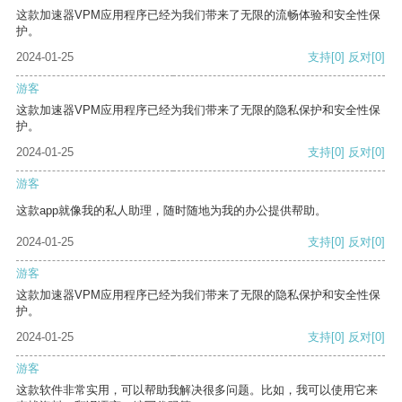
这款加速器VPM应用程序已经为我们带来了无限的流畅体验和安全性保
护。
2024-01-25
支持
[0]
反对
[0]
游客
这款加速器VPM应用程序已经为我们带来了无限的隐私保护和安全性保
护。
2024-01-25
支持
[0]
反对
[0]
游客
这款app就像我的私人助理，随时随地为我的办公提供帮助。
2024-01-25
支持
[0]
反对
[0]
游客
这款加速器VPM应用程序已经为我们带来了无限的隐私保护和安全性保
护。
2024-01-25
支持
[0]
反对
[0]
游客
这款软件非常实用，可以帮助我解决很多问题。比如，我可以使用它来