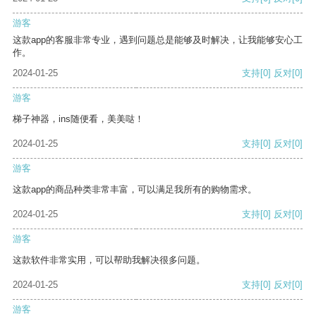
游客
这款app的客服非常专业，遇到问题总是能够及时解决，让我能够安心工
作。
2024-01-25
支持
[0]
反对
[0]
游客
梯子神器，ins随便看，美美哒！
2024-01-25
支持
[0]
反对
[0]
游客
这款app的商品种类非常丰富，可以满足我所有的购物需求。
2024-01-25
支持
[0]
反对
[0]
游客
这款软件非常实用，可以帮助我解决很多问题。
2024-01-25
支持
[0]
反对
[0]
游客