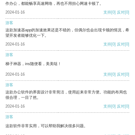
作办公，都能畅享高速网络，再也不用担心网速卡顿了。
2024-01-16
支持
[0]
反对
[0]
游客
这款加速器app的加速效果还是不错的，但偶尔也会出现卡顿的情况，希
望开发者能够优化一下。
2024-01-16
支持
[0]
反对
[0]
游客
梯子神器，ins随便看，美美哒！
2024-01-16
支持
[0]
反对
[0]
游客
这款办公软件的界面设计非常简洁，使用起来非常方便。功能的布局也
很合理，一目了然。
2024-01-16
支持
[0]
反对
[0]
游客
这款软件非常实用，可以帮助我解决很多问题。