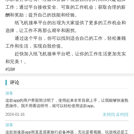
工作；通过平台接收安全、可靠的工作机会；获取合理的薪
酬和奖励；提升自己的技能和经验。
纸飞机接单平台的出现为大家提供了更多的工作机会和
选择，让工作不再那么艰辛和困扰。
通过这个平台，你可以找到适合自己的工作，轻松兼顾
工作和生活，实现自我价值。
赶快加入纸飞机接单平台吧，让你的工作生活更加充实
和完美！。
#18#
评论
游客
这款app的用户界面简洁明了，使用起来非常容易上手，让我能够快速熟
悉操作。我不用看说明书，就可以轻松使用这款app。
2024-01-16
支持
[0]
反对
[0]
游客
这款加速器app简直是居家旅行必备神器，无论是看视频、玩游戏还是工