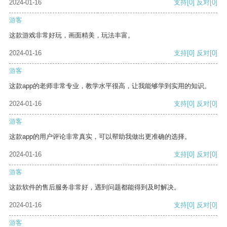
2024-01-16
支持
[0]
反对
[0]
游客
这款游戏非常好玩，画面精美，玩法丰富。
2024-01-16
支持
[0]
反对
[0]
游客
这款app的老师非常专业，教学水平很高，让我能够学到实用的知识。
2024-01-16
支持
[0]
反对
[0]
游客
这款app的用户评论非常真实，可以帮助我做出更准确的选择。
2024-01-16
支持
[0]
反对
[0]
游客
这款软件的售后服务非常好，遇到问题都能得到及时解决。
2024-01-16
支持
[0]
反对
[0]
游客