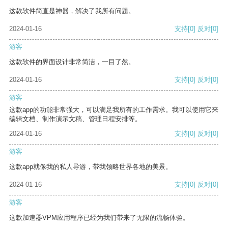
这款软件简直是神器，解决了我所有问题。
2024-01-16
支持
[0]
反对
[0]
游客
这款软件的界面设计非常简洁，一目了然。
2024-01-16
支持
[0]
反对
[0]
游客
这款app的功能非常强大，可以满足我所有的工作需求。我可以使用它来
编辑文档、制作演示文稿、管理日程安排等。
2024-01-16
支持
[0]
反对
[0]
游客
这款app就像我的私人导游，带我领略世界各地的美景。
2024-01-16
支持
[0]
反对
[0]
游客
这款加速器VPM应用程序已经为我们带来了无限的流畅体验。