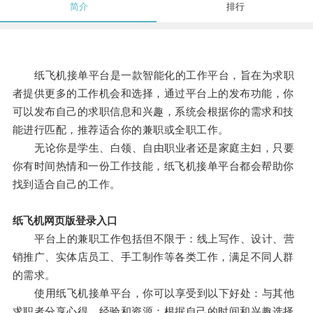
简介
排行
纸飞机接单平台是一款智能化的工作平台，旨在为求职
者提供更多的工作机会和选择，通过平台上的发布功能，你
可以发布自己的求职信息和兴趣，系统会根据你的需求和技
能进行匹配，推荐适合你的兼职或全职工作。
无论你是学生、白领、自由职业者还是家庭主妇，只要
你有时间热情和一份工作技能，纸飞机接单平台都会帮助你
找到适合自己的工作。
纸飞机网页版登录入口
平台上的兼职工作包括但不限于：线上写作、设计、营
销推广、实体店员工、手工制作等各类工作，满足不同人群
的需求。
使用纸飞机接单平台，你可以享受到以下好处：与其他
求职者分享心得、经验和资源；根据自己的时间和兴趣选择