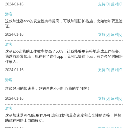
2024-01-16
支持
[0]
反对
[0]
游客
这款加速器app的安全性有待提高，可以加强防护措施，比如增加双重验
证。
2024-01-16
支持
[0]
反对
[0]
游客
这款app让我的工作效率提高了50%，让我能够更轻松地完成工作任务。
我以前经常加班，现在有了这个app，我可以提前下班，有更多的时间陪
伴家人。
2024-01-16
支持
[0]
反对
[0]
游客
超级好用的加速器，妈妈再也不用担心我的学习啦！
2024-01-16
支持
[0]
反对
[0]
游客
这款加速器VPM应用程序可以给你提供最高速度和安全性的连接，并帮
助你在网络上自由移动。