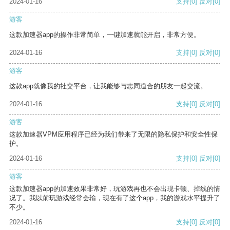
2024-01-16
支持
[0]
反对
[0]
游客
这款加速器app的操作非常简单，一键加速就能开启，非常方便。
2024-01-16
支持
[0]
反对
[0]
游客
这款app就像我的社交平台，让我能够与志同道合的朋友一起交流。
2024-01-16
支持
[0]
反对
[0]
游客
这款加速器VPM应用程序已经为我们带来了无限的隐私保护和安全性保
护。
2024-01-16
支持
[0]
反对
[0]
游客
这款加速器app的加速效果非常好，玩游戏再也不会出现卡顿、掉线的情
况了。我以前玩游戏经常会输，现在有了这个app，我的游戏水平提升了
不少。
2024-01-16
支持
[0]
反对
[0]