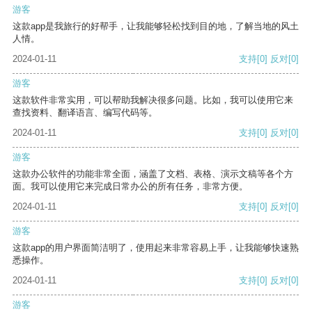
游客
这款app是我旅行的好帮手，让我能够轻松找到目的地，了解当地的风土
人情。
2024-01-11
支持
[0]
反对
[0]
游客
这款软件非常实用，可以帮助我解决很多问题。比如，我可以使用它来
查找资料、翻译语言、编写代码等。
2024-01-11
支持
[0]
反对
[0]
游客
这款办公软件的功能非常全面，涵盖了文档、表格、演示文稿等各个方
面。我可以使用它来完成日常办公的所有任务，非常方便。
2024-01-11
支持
[0]
反对
[0]
游客
这款app的用户界面简洁明了，使用起来非常容易上手，让我能够快速熟
悉操作。
2024-01-11
支持
[0]
反对
[0]
游客