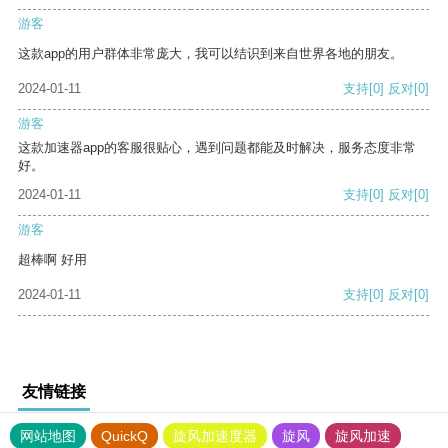
游客
这款app的用户群体非常庞大，我可以结识到来自世界各地的朋友。
2024-01-11
支持
[0]
反对
[0]
游客
这款加速器app的客服很贴心，遇到问题都能及时解决，服务态度非常
好。
2024-01-11
支持
[0]
反对
[0]
游客
超棒啊 好用
2024-01-11
支持
[0]
反对
[0]
友情链接
网站地图
QuickQ
旋风加速度器
旋风
旋风加速