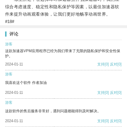
综合考虑速度、稳定性和隐私保护等因素，以最佳加速器软
件来提升动画观看体验，让我们更好地畅享动画世界。
#18#
评论
游客
这款加速器VPM应用程序已经为我们带来了无限的隐私保护和安全性保
护。
2024-01-11
支持
[0]
反对
[0]
游客
我喜欢这个软件 作者加油
2024-01-11
支持
[0]
反对
[0]
游客
这款软件的售后服务非常好，遇到问题都能得到及时解决。
2024-01-11
支持
[0]
反对
[0]