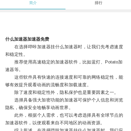
简介
排行
什么加速器加速器免费
在选择哔咔加速器挂什么加速器时，让我们先考虑速度
和稳定性。
推荐使用高速稳定的加速器软件，比如蓝灯、Potato加
速器等。
这些软件具有快速的连接速度和可靠的网络稳定性，能
够有效提升观看动画的流畅度和加载速度。
除了速度和稳定性外，隐私保护也是重要因素之一。
选择具备强大加密功能的加速器可保护个人信息和浏览
隐私，确保安全地畅享动画世界。
此外，根据个人需求，也可以考虑选择具有全球节点的
加速器软件，以便观看来自不同地区的动画资源。
综上所述，在选择哔咔加速器挂什么加速器时，我们应