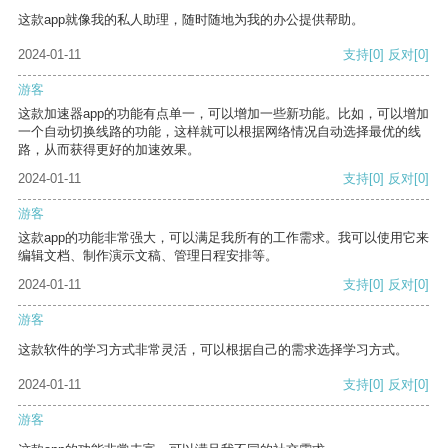
这款app就像我的私人助理，随时随地为我的办公提供帮助。
2024-01-11
支持
[0]
反对
[0]
游客
这款加速器app的功能有点单一，可以增加一些新功能。比如，可以增加
一个自动切换线路的功能，这样就可以根据网络情况自动选择最优的线
路，从而获得更好的加速效果。
2024-01-11
支持
[0]
反对
[0]
游客
这款app的功能非常强大，可以满足我所有的工作需求。我可以使用它来
编辑文档、制作演示文稿、管理日程安排等。
2024-01-11
支持
[0]
反对
[0]
游客
这款软件的学习方式非常灵活，可以根据自己的需求选择学习方式。
2024-01-11
支持
[0]
反对
[0]
游客