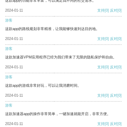
这款app的功能非常丰富，可以满足我不同的社交需求。
2024-01-11
支持
[0]
反对
[0]
游客
这款app的路线规划非常精准，让我能够快速到达目的地。
2024-01-11
支持
[0]
反对
[0]
游客
这款加速器VPM应用程序已经为我们带来了无限的隐私保护和自由。
2024-01-11
支持
[0]
反对
[0]
游客
这款app的游戏非常好玩，可以让我消磨时间。
2024-01-11
支持
[0]
反对
[0]
游客
这款加速器app的操作非常简单，一键加速就能开启，非常方便。
2024-01-11
支持
[0]
反对
[0]