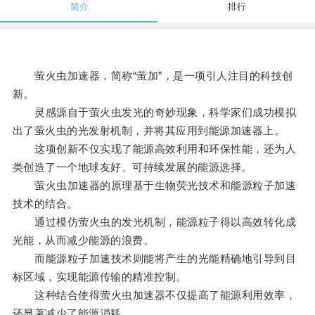
简介
排行
萤火虫加速器，简称“萤加”，是一项引人注目的科技创
新。
灵感源自于萤火虫发光的奇妙现象，科学家们成功模拟
出了萤火虫的光发射机制，并将其应用到能源加速器上。
这项创新不仅实现了能源高效利用和环保性能，还为人
类创造了一个地球友好、可持续发展的能源选择。
萤火虫加速器的原理基于生物荧光技术和能源粒子加速
技术的结合。
通过模仿萤火虫的发光机制，能源粒子得以高效转化成
光能，从而减少能源的浪费。
而能源粒子加速技术则能将产生的光能精确地引导到目
标区域，实现能源传输的精准控制。
这种结合使得萤火虫加速器不仅提高了能源利用效率，
还显著减少了能源消耗。