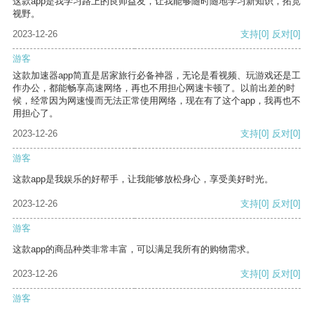
这款app是我学习路上的良师益友，让我能够随时随地学习新知识，拓宽
视野。
2023-12-26
支持
[0]
反对
[0]
游客
这款加速器app简直是居家旅行必备神器，无论是看视频、玩游戏还是工
作办公，都能畅享高速网络，再也不用担心网速卡顿了。以前出差的时
候，经常因为网速慢而无法正常使用网络，现在有了这个app，我再也不
用担心了。
2023-12-26
支持
[0]
反对
[0]
游客
这款app是我娱乐的好帮手，让我能够放松身心，享受美好时光。
2023-12-26
支持
[0]
反对
[0]
游客
这款app的商品种类非常丰富，可以满足我所有的购物需求。
2023-12-26
支持
[0]
反对
[0]
游客