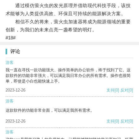
通过模仿萤火虫的发光原理并借助现代科技手段，该技
术能够为人类提供高效、环保且可持续的能源解决方案。
相信不久的将来，萤火虫加速器将成为能源领域的重要
创新，为我们的未来点亮一盏希望的明灯。
#18#
评论
游客
我一直在寻找一款功能强大、操作简单的办公软件，终于找到了它。这
款软件的功能非常强大，可以满足我日常办公的所有需求。操作也很简
单，即使是小白也能快速上手。
2023-12-26
支持
[0]
反对
[0]
游客
这款软件的功能非常全面，可以满足我所有需求。
2023-12-26
支持
[0]
反对
[0]
游客