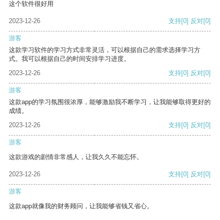
这个软件很好用
2023-12-26
支持
[0]
反对
[0]
游客
这款学习软件的学习方式非常灵活，可以根据自己的需求选择学习方
式。我可以根据自己的时间安排学习进度。
2023-12-26
支持
[0]
反对
[0]
游客
这款app的学习氛围很浓厚，能够激励我不断学习，让我能够取得更好的
成绩。
2023-12-26
支持
[0]
反对
[0]
游客
这款游戏的剧情非常感人，让我久久不能忘怀。
2023-12-26
支持
[0]
反对
[0]
游客
这款app就像我的财务顾问，让我能够省钱又省心。