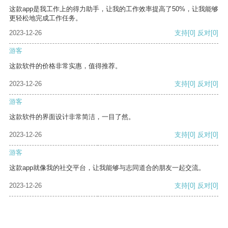
这款app是我工作上的得力助手，让我的工作效率提高了50%，让我能够
更轻松地完成工作任务。
2023-12-26
支持
[0]
反对
[0]
游客
这款软件的价格非常实惠，值得推荐。
2023-12-26
支持
[0]
反对
[0]
游客
这款软件的界面设计非常简洁，一目了然。
2023-12-26
支持
[0]
反对
[0]
游客
这款app就像我的社交平台，让我能够与志同道合的朋友一起交流。
2023-12-26
支持
[0]
反对
[0]