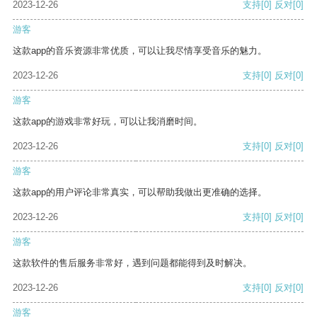
2023-12-26
支持
[0]
反对
[0]
游客
这款app的音乐资源非常优质，可以让我尽情享受音乐的魅力。
2023-12-26
支持
[0]
反对
[0]
游客
这款app的游戏非常好玩，可以让我消磨时间。
2023-12-26
支持
[0]
反对
[0]
游客
这款app的用户评论非常真实，可以帮助我做出更准确的选择。
2023-12-26
支持
[0]
反对
[0]
游客
这款软件的售后服务非常好，遇到问题都能得到及时解决。
2023-12-26
支持
[0]
反对
[0]
游客