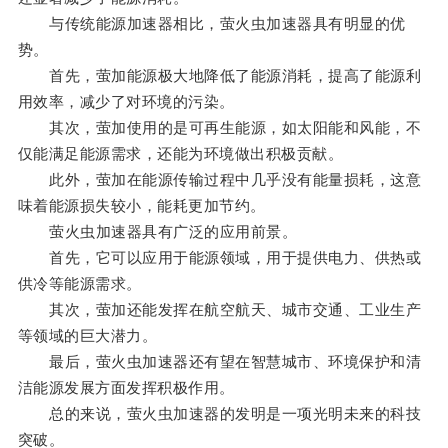
与传统能源加速器相比，萤火虫加速器具有明显的优
势。
首先，萤加能源极大地降低了能源消耗，提高了能源利
用效率，减少了对环境的污染。
其次，萤加使用的是可再生能源，如太阳能和风能，不
仅能满足能源需求，还能为环境做出积极贡献。
此外，萤加在能源传输过程中几乎没有能量损耗，这意
味着能源损失较小，能耗更加节约。
萤火虫加速器具有广泛的应用前景。
首先，它可以应用于能源领域，用于提供电力、供热或
供冷等能源需求。
其次，萤加还能发挥在航空航天、城市交通、工业生产
等领域的巨大潜力。
最后，萤火虫加速器还有望在智慧城市、环境保护和清
洁能源发展方面发挥积极作用。
总的来说，萤火虫加速器的发明是一项光明未来的科技
突破。