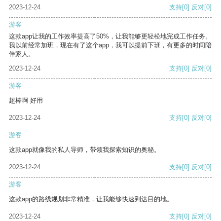
2023-12-24
支持
[0]
反对
[0]
游客
这款app让我的工作效率提高了50%，让我能够更轻松地完成工作任务。
我以前经常加班，现在有了这个app，我可以提前下班，有更多的时间陪
伴家人。
2023-12-24
支持
[0]
反对
[0]
游客
超棒啊 好用
2023-12-24
支持
[0]
反对
[0]
游客
这款app就像我的私人导师，带领我探索知识的奥秘。
2023-12-24
支持
[0]
反对
[0]
游客
这款app的路线规划非常精准，让我能够快速到达目的地。
2023-12-24
支持
[0]
反对
[0]