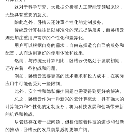
这对于科学研究、大数据分析和人工智能等领域来说，
无疑具有重要的意义。
除此之外，卧槽云还注重个性化的定制服务。
传统云计算往往是以标准化的形式提供服务，而卧槽云
则更加注重用户需求的个性化和差异化。
用户可以根据自身的需求，自由选择适合自己的服务和
配置，从而达到更好的使用体验和效果。
然而，与传统云计算相比，卧槽云仍然处于发展初期，
还存在着一些挑战和问题。
例如，卧槽云需要更高的技术要求和投入成本，在实际
应用中可能会受到一些限制。
此外，安全性和隐私保护问题也需要得到更好的解决。
总之，卧槽云作为一种新兴的云计算概念，具有强大的
计算能力和个性化的定制服务，将为科技发展和创新带来新
的机遇和挑战。
尽管还存在着一些问题，但相信随着科技的进步和创新
的推动，卧槽云的发展前景必将更加广阔。