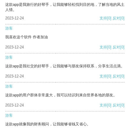
这款app是我旅行的好帮手，让我能够轻松找到目的地，了解当地的风土
人情。
2023-12-24
支持
[0]
反对
[0]
游客
我喜欢这个软件 作者加油
2023-12-24
支持
[0]
反对
[0]
游客
这款app是我社交的好帮手，让我能够与朋友保持联系，分享生活点滴。
2023-12-24
支持
[0]
反对
[0]
游客
这款app的用户群体非常庞大，我可以结识到来自世界各地的朋友。
2023-12-24
支持
[0]
反对
[0]
游客
这款app就像我的财务顾问，让我能够省钱又省心。