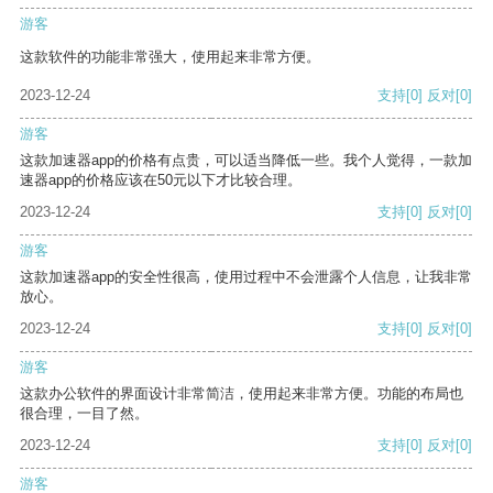
游客
这款软件的功能非常强大，使用起来非常方便。
2023-12-24
支持
[0]
反对
[0]
游客
这款加速器app的价格有点贵，可以适当降低一些。我个人觉得，一款加
速器app的价格应该在50元以下才比较合理。
2023-12-24
支持
[0]
反对
[0]
游客
这款加速器app的安全性很高，使用过程中不会泄露个人信息，让我非常
放心。
2023-12-24
支持
[0]
反对
[0]
游客
这款办公软件的界面设计非常简洁，使用起来非常方便。功能的布局也
很合理，一目了然。
2023-12-24
支持
[0]
反对
[0]
游客