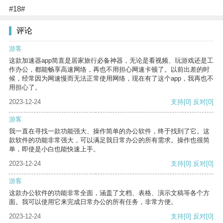
#18#
评论
游客
这款加速器app简直是居家旅行必备神器，无论是看视频、玩游戏还是工
作办公，都能畅享高速网络，再也不用担心网速卡顿了。以前出差的时
候，经常因为网速慢而无法正常使用网络，现在有了这个app，我再也不
用担心了。
2023-12-24
支持
[0]
反对
[0]
游客
我一直在寻找一款功能强大、操作简单的办公软件，终于找到了它。这
款软件的功能非常强大，可以满足我日常办公的所有需求。操作也很简
单，即使是小白也能快速上手。
2023-12-24
支持
[0]
反对
[0]
游客
这款办公软件的功能非常全面，涵盖了文档、表格、演示文稿等各个方
面。我可以使用它来完成日常办公的所有任务，非常方便。
2023-12-24
支持
[0]
反对
[0]