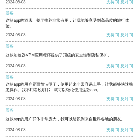
2024-08-08
支持
[0]
反对
[0]
游客
这款app的酒店、餐厅推荐非常有用，让我能够享受到高品质的旅行体
验。
2024-08-08
支持
[0]
反对
[0]
游客
这款加速器VPM应用程序提供了顶级的安全性和隐私保护。
2024-08-08
支持
[0]
反对
[0]
游客
这款app的用户界面简洁明了，使用起来非常容易上手，让我能够快速熟
悉操作。我不用看说明书，就可以轻松使用这款app。
2024-08-08
支持
[0]
反对
[0]
游客
这款app的用户群体非常庞大，我可以结识到来自世界各地的朋友。
2024-08-08
支持
[0]
反对
[0]