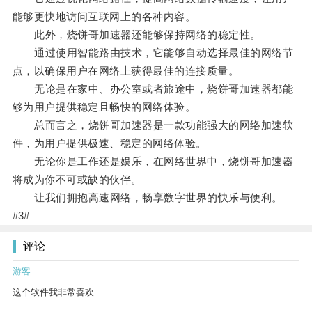
能够更快地访问互联网上的各种内容。
此外，烧饼哥加速器还能够保持网络的稳定性。
通过使用智能路由技术，它能够自动选择最佳的网络节
点，以确保用户在网络上获得最佳的连接质量。
无论是在家中、办公室或者旅途中，烧饼哥加速器都能
够为用户提供稳定且畅快的网络体验。
总而言之，烧饼哥加速器是一款功能强大的网络加速软
件，为用户提供极速、稳定的网络体验。
无论你是工作还是娱乐，在网络世界中，烧饼哥加速器
将成为你不可或缺的伙伴。
让我们拥抱高速网络，畅享数字世界的快乐与便利。
#3#
评论
游客
这个软件我非常喜欢