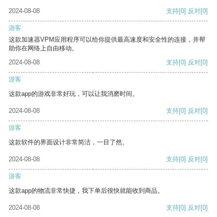
2024-08-08
支持
[0]
反对
[0]
游客
这款加速器VPM应用程序可以给你提供最高速度和安全性的连接，并帮
助你在网络上自由移动。
2024-08-08
支持
[0]
反对
[0]
游客
这款app的游戏非常好玩，可以让我消磨时间。
2024-08-08
支持
[0]
反对
[0]
游客
这款软件的界面设计非常简洁，一目了然。
2024-08-08
支持
[0]
反对
[0]
游客
这款app的物流非常快捷，我下单后很快就能收到商品。
2024-08-08
支持
[0]
反对
[0]