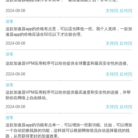
2024-08-08
支持
[0]
反对
[0]
游客
这款加速器app的价格有点贵，可以适当降低一些。我个人觉得，一款加
速器app的价格应该在50元以下才比较合理。
2024-08-08
支持
[0]
反对
[0]
游客
这款加速器VPM应用程序可以给你提供全球覆盖和最高安全性的连接。
2024-08-08
支持
[0]
反对
[0]
游客
这款加速器VPM应用程序可以给你提供最高速度和安全性的连接，并帮
助你在网络上自由移动。
2024-08-08
支持
[0]
反对
[0]
游客
这款加速器app的功能有点单一，可以增加一些新功能。比如，可以增加
一个自动切换线路的功能，这样就可以根据网络情况自动选择最优的线
路，从而获得更好的加速效果。