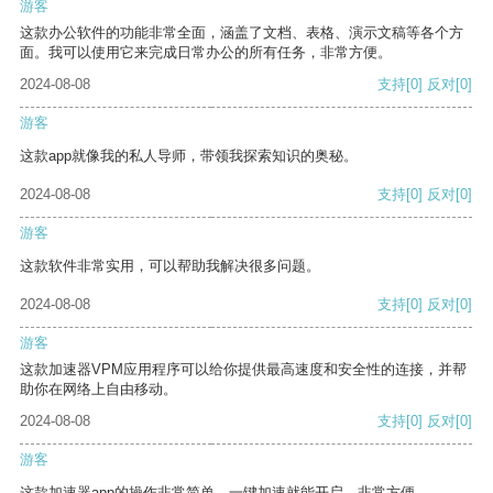
游客
这款办公软件的功能非常全面，涵盖了文档、表格、演示文稿等各个方
面。我可以使用它来完成日常办公的所有任务，非常方便。
2024-08-08
支持
[0]
反对
[0]
游客
这款app就像我的私人导师，带领我探索知识的奥秘。
2024-08-08
支持
[0]
反对
[0]
游客
这款软件非常实用，可以帮助我解决很多问题。
2024-08-08
支持
[0]
反对
[0]
游客
这款加速器VPM应用程序可以给你提供最高速度和安全性的连接，并帮
助你在网络上自由移动。
2024-08-08
支持
[0]
反对
[0]
游客
这款加速器app的操作非常简单，一键加速就能开启，非常方便。