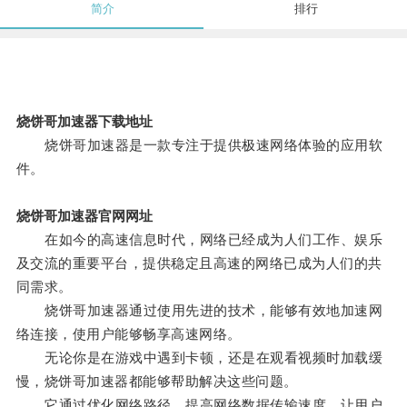
简介
排行
烧饼哥加速器下载地址
烧饼哥加速器是一款专注于提供极速网络体验的应用软
件。
烧饼哥加速器官网网址
在如今的高速信息时代，网络已经成为人们工作、娱乐
及交流的重要平台，提供稳定且高速的网络已成为人们的共
同需求。
烧饼哥加速器通过使用先进的技术，能够有效地加速网
络连接，使用户能够畅享高速网络。
无论你是在游戏中遇到卡顿，还是在观看视频时加载缓
慢，烧饼哥加速器都能够帮助解决这些问题。
它通过优化网络路径，提高网络数据传输速度，让用户